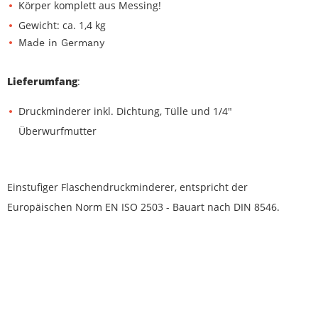
Körper komplett aus Messing!
Gewicht: ca. 1,4 kg
Made in Germany
Lieferumfang
:
Druckminderer inkl. Dichtung, Tülle und 1/4"
Überwurfmutter
Einstufiger Flaschendruckminderer, entspricht der
Europäischen Norm EN ISO 2503 - Bauart nach DIN 8546.