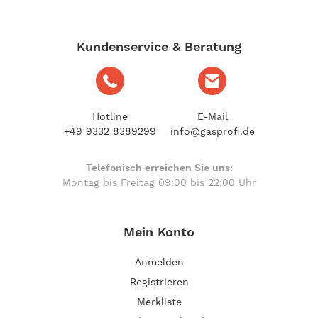
Kundenservice & Beratung
Hotline
E-Mail
+49 9332 8389299
info@gasprofi.de
Telefonisch erreichen Sie uns:
Montag bis Freitag 09:00 bis 22:00 Uhr
Mein Konto
Anmelden
Registrieren
Merkliste