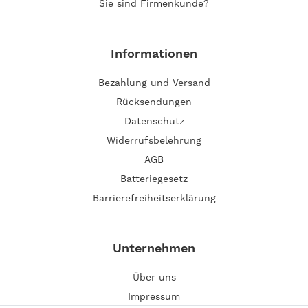
Sie sind Firmenkunde?
Informationen
Bezahlung und Versand
Rücksendungen
Datenschutz
Widerrufsbelehrung
AGB
Batteriegesetz
Barrierefreiheitserklärung
Unternehmen
Über uns
Impressum