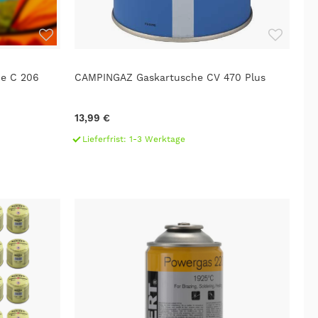
e C 206
CAMPINGAZ Gaskartusche CV 470 Plus
13,99 €
Lieferfrist: 1-3 Werktage