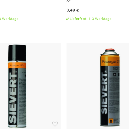
3,49 €
1-3 Werktage
Lieferfrist: 1-3 Werktage