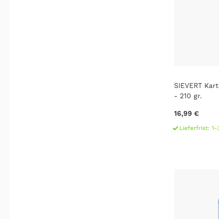
SIEVERT Kart
- 210 gr.
16,99 €
Lieferfrist: 