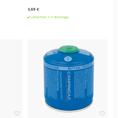
3,69 €
Lieferfrist: 1-3 Werktage