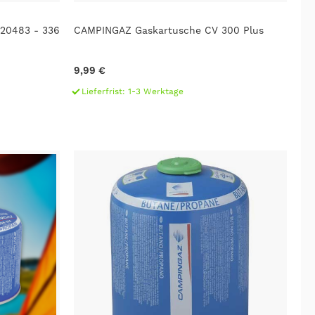
20483 - 336
CAMPINGAZ Gaskartusche CV 300 Plus
9,99 €
Lieferfrist: 1-3 Werktage