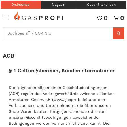
Onlineshop
Magazin
Geschäftskunden
0
0
AGB
§ 1 Geltungsbereich, Kundeninformationen
Die folgenden allgemeinen Geschäftsbedingungen
(AGB) regeln das Vertragsverhältnis zwischen Planker
Armaturen Ges.m.b.H (www.gasprofi.de) und den
Verbrauchern und Unternehmern, die über unseren
Shop Waren kaufen. Entgegenstehende oder von
unseren Geschäftsbedingungen abweichende
Bedingungen werden von uns nicht anerkannt. Die