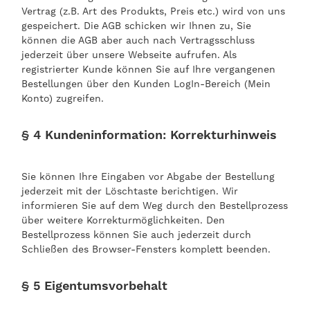
Vertrag (z.B. Art des Produkts, Preis etc.) wird von uns
gespeichert. Die AGB schicken wir Ihnen zu, Sie
können die AGB aber auch nach Vertragsschluss
jederzeit über unsere Webseite aufrufen. Als
registrierter Kunde können Sie auf Ihre vergangenen
Bestellungen über den Kunden LogIn-Bereich (Mein
Konto) zugreifen.
§ 4 Kundeninformation: Korrekturhinweis
Sie können Ihre Eingaben vor Abgabe der Bestellung
jederzeit mit der Löschtaste berichtigen. Wir
informieren Sie auf dem Weg durch den Bestellprozess
über weitere Korrekturmöglichkeiten. Den
Bestellprozess können Sie auch jederzeit durch
Schließen des Browser-Fensters komplett beenden.
§ 5 Eigentumsvorbehalt