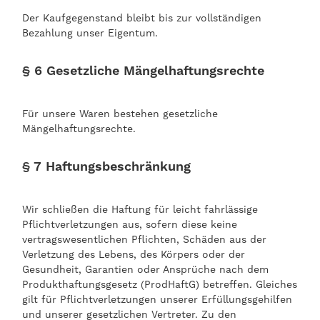
Der Kaufgegenstand bleibt bis zur vollständigen
Bezahlung unser Eigentum.
§ 6 Gesetzliche Mängelhaftungsrechte
Für unsere Waren bestehen gesetzliche
Mängelhaftungsrechte.
§ 7 Haftungsbeschränkung
Wir schließen die Haftung für leicht fahrlässige
Pflichtverletzungen aus, sofern diese keine
vertragswesentlichen Pflichten, Schäden aus der
Verletzung des Lebens, des Körpers oder der
Gesundheit, Garantien oder Ansprüche nach dem
Produkthaftungsgesetz (ProdHaftG) betreffen. Gleiches
gilt für Pflichtverletzungen unserer Erfüllungsgehilfen
und unserer gesetzlichen Vertreter. Zu den