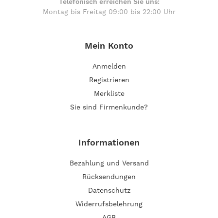
Telefonisch erreichen Sie uns:
Montag bis Freitag 09:00 bis 22:00 Uhr
Mein Konto
Anmelden
Registrieren
Merkliste
Sie sind Firmenkunde?
Informationen
Bezahlung und Versand
Rücksendungen
Datenschutz
Widerrufsbelehrung
AGB