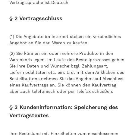
Vertragssprache ist Deutsch.
§ 2 Vertragsschluss
(1) Die Angebote im Internet stellen ein verbindliches
Angebot an Sie dar, Waren zu kaufen.
(2) Sie können ein oder mehrere Produkte in den
Warenkorb legen. Im Laufe des Bestellprozesses geben
Sie Ihre Daten und Wünsche bzgl. Zahlungsart,
Liefermodalitäten etc. ein. Erst mit dem Anklicken des
Bestellbuttons nehmen Sie das Angebot auf Abschluss
eines Kaufvertrags an. Sie können den Kaufvertrag
aber auch telefonisch oder per Telefax schließen.
§ 3 Kundeninformation: Speicherung des
Vertragstextes
Ihre Bestellung mit Einzelheiten zum geschlossenen