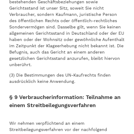
bestehenden Geschäftsbeziehungen sowie
Gerichtsstand ist unser Sitz, soweit Sie nicht
Verbraucher, sondern Kaufmann, juristische Person
des öffentlichen Rechts oder öffentlich-rechtliches
Sondervermögen sind. Dasselbe gilt, wenn Sie keinen
allgemeinen Gerichtsstand in Deutschland oder der EU
haben oder der Wohnsitz oder gewöhnliche Aufenthalt
im Zeitpunkt der Klageerhebung nicht bekannt ist. Die
Befugnis, auch das Gericht an einem anderen
gesetzlichen Gerichtsstand anzurufen, bleibt hiervon
unberührt.
(3) Die Bestimmungen des UN-Kaufrechts finden
ausdrücklich keine Anwendung.
§ 9 Verbraucherinformation: Teilnahme an
einem Streitbeilegungsverfahren
Wir nehmen verpflichtend an einem
Streitbeilegungsverfahren vor der nachfolgend