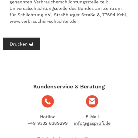
genannten Verbraucherschlichtungsstelle teil:
Universalschlichtungsstelle des Bundes am Zentrum
für Schlichtung e.V., Straßburger Straße 8, 77694 Kehl,
www.verbraucher-schlichter.de
Drucken
Kundenservice & Beratung
Hotline
E-Mail
+49 9332 8389299
info@gasprofi.de