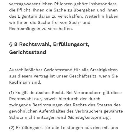
vertragswesentlichen Pflichten gehört insbesondere
die Pflicht, Ihnen die Sache zu übergeben und Ihnen
das Eigentum daran zu verschaffen. Weiterhin haben
wir Ihnen die Sache frei von Sach- und
Rechtsmängeln zu verschaffen.
§ 8 Rechtswahl, Erfüllungsort,
Gerichtsstand
Ausschließlicher Gerichtsstand für alle Streitigkeiten
aus diesem Vertrag ist unser Geschäftssitz, wenn Sie
Kaufmann sind.
(1) Es gilt deutsches Recht. Bei Verbrauchern gilt diese
Rechtswahl nur, soweit hierdurch der durch
zwingende Bestimmungen des Rechts des Staates des
gewöhnlichen Aufenthaltes des Verbrauchers gewährte
Schutz nicht entzogen wird (Günstigkeitsprinzip).
(2) Erfüllungsort für alle Leistungen aus den mit uns