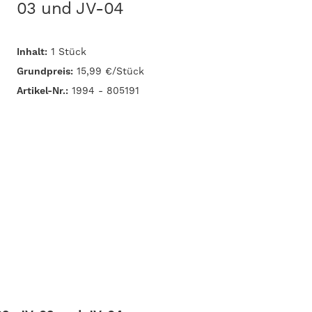
03 und JV-04
Inhalt:
1 Stück
Grundpreis:
15,99 €/Stück
Artikel-Nr.:
1994 - 805191