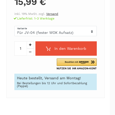
15,99 €
inkl. 19% MwSt. zzgl.
Versand
Lieferfrist: 1-3 Werktage
Variante
In den Warenkorb
Heute bestellt, Versand am Montag!
Bei Bestellungen bis 12 Uhr und Sofortbezahlung
(Paypal)