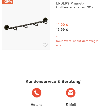
-29%
ENDERS Magnet-
Grillbesteckhalter 7812
14,00 €
19,99 €
Neue Ware ist auf dem Weg zu
uns.
Kundenservice & Beratung
Hotline
E-Mail