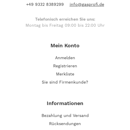
+49 9332 8389299
info@gasprofi.de
Telefonisch erreichen Sie uns:
Montag bis Freitag 09:00 bis 22:00 Uhr
Mein Konto
Anmelden
Registrieren
Merkliste
Sie sind Firmenkunde?
Informationen
Bezahlung und Versand
Rücksendungen