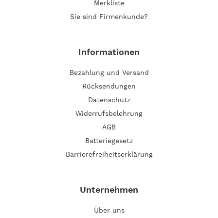
Merkliste
Sie sind Firmenkunde?
Informationen
Bezahlung und Versand
Rücksendungen
Datenschutz
Widerrufsbelehrung
AGB
Batteriegesetz
Barrierefreiheitserklärung
Unternehmen
Über uns