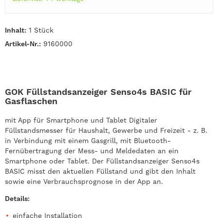
Inhalt:
1 Stück
Artikel-Nr.:
9160000
GOK Füllstandsanzeiger Senso4s BASIC für
Gasflaschen
mit App für Smartphone und Tablet Digitaler
Füllstandsmesser für Haushalt, Gewerbe und Freizeit - z. B.
in Verbindung mit einem Gasgrill, mit Bluetooth-
Fernübertragung der Mess- und Meldedaten an ein
Smartphone oder Tablet. Der Füllstandsanzeiger Senso4s
BASIC misst den aktuellen Füllstand und gibt den Inhalt
sowie eine Verbrauchsprognose in der App an.
Details:
einfache Installation