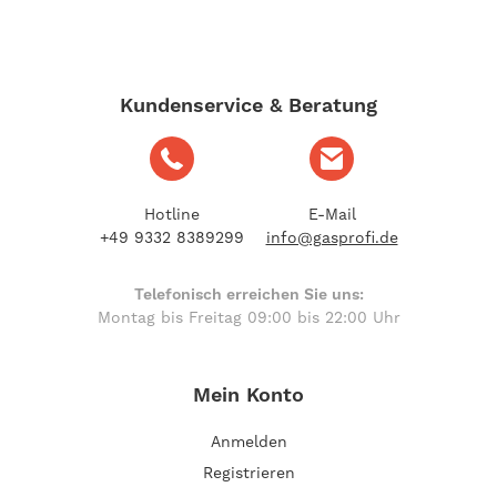
Kundenservice & Beratung
Hotline
E-Mail
+49 9332 8389299
info@gasprofi.de
Telefonisch erreichen Sie uns:
Montag bis Freitag 09:00 bis 22:00 Uhr
Mein Konto
Anmelden
Registrieren