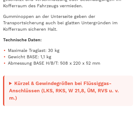
Kofferraum des Fahrzeugs vermieden.
Gumminoppen an der Unterseite geben der
Transportsicherung auch bei glatten Untergründen im
Kofferraum sicheren Halt.
Technische Daten:
Maximale Traglast: 30 kg
Gewicht BASE: 1,1 kg
Abmessung BASE H/B/T: 508 x 220 x 52 mm
Kürzel & Gewindegrößen bei Flüssiggas-
Anschlüssen (LKS, RKS, W 21,8, ÜM, RVS u. v.
m.)