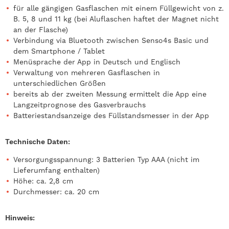
für alle gängigen Gasflaschen mit einem Füllgewicht von z.
B. 5, 8 und 11 kg (bei Aluflaschen haftet der Magnet nicht
an der Flasche)
Verbindung via Bluetooth zwischen Senso4s Basic und
dem Smartphone / Tablet
Menüsprache der App in Deutsch und Englisch
Verwaltung von mehreren Gasflaschen in
unterschiedlichen Größen
bereits ab der zweiten Messung ermittelt die App eine
Langzeitprognose des Gasverbrauchs
Batteriestandsanzeige des Füllstandsmesser in der App
Technische Daten:
Versorgungsspannung: 3 Batterien Typ AAA (nicht im
Lieferumfang enthalten)
Höhe: ca. 2,8 cm
Durchmesser: ca. 20 cm
Hinweis: