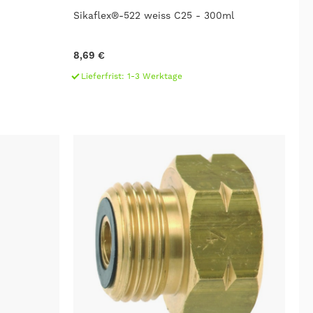
Sikaflex®-522 weiss C25 - 300ml
8,69 €
Lieferfrist: 1-3 Werktage