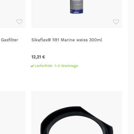
Gasfilter
Sikaflex® 591 Marine weiss 300ml
12,21 €
Lieferfrist: 1-3 Werktage