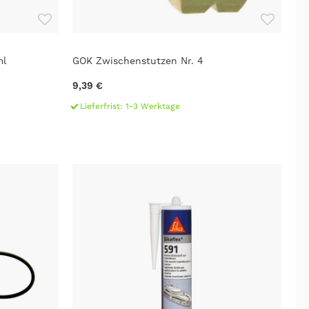
ml
GOK Zwischenstutzen Nr. 4
9,39 €
Lieferfrist: 1-3 Werktage