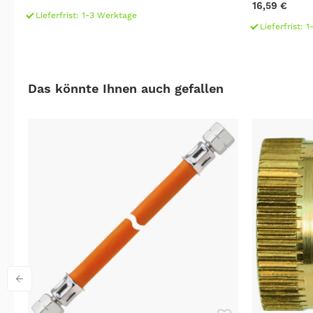
16,59 €
Lieferfrist: 1-3 Werktage
Lieferfrist: 
Das könnte Ihnen auch gefallen