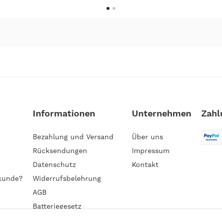
Informationen
Unternehmen
Zahl
Bezahlung und Versand
Über uns
Rücksendungen
Impressum
Datenschutz
Kontakt
kunde?
Widerrufsbelehrung
AGB
Batteriegesetz
Barrierefreiheitserklärung