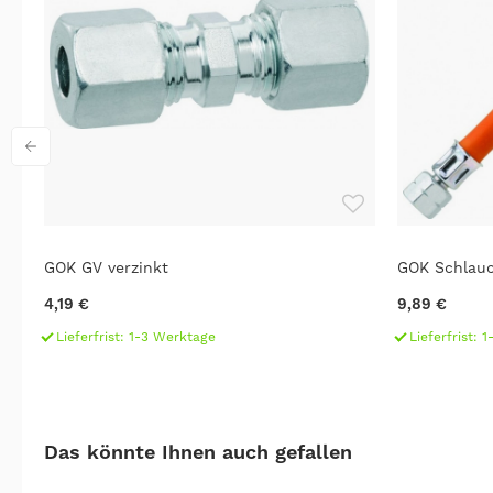
GOK GV verzinkt
GOK Schlauc
4,19 €
9,89 €
Lieferfrist: 1-3 Werktage
Lieferfrist: 
Das könnte Ihnen auch gefallen