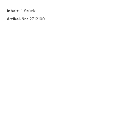
Inhalt:
1 Stück
Artikel-Nr.:
2712100