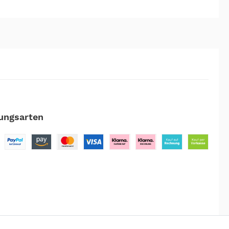
ungsarten