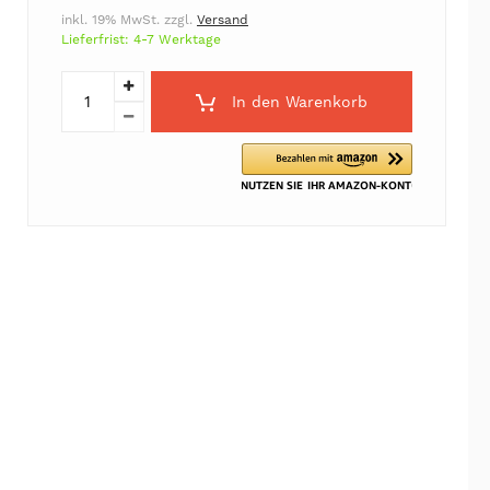
inkl. 19% MwSt. zzgl.
Versand
Lieferfrist: 4-7 Werktage
In den Warenkorb