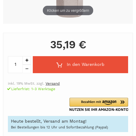
Klicken um zu vergrößern
35,19 €
In den Warenkorb
inkl. 19% MwSt. zzgl.
Versand
Lieferfrist: 1-3 Werktage
Heute bestellt, Versand am Montag!
Bei Bestellungen bis 12 Uhr und Sofortbezahlung (Paypal)