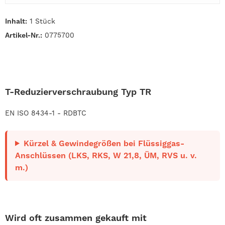
Inhalt:
1 Stück
Artikel-Nr.:
0775700
T-Reduzierverschraubung Typ TR
EN ISO 8434-1 - RDBTC
Kürzel & Gewindegrößen bei Flüssiggas-
Anschlüssen (LKS, RKS, W 21,8, ÜM, RVS u. v.
m.)
Wird oft zusammen gekauft mit