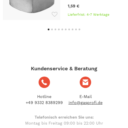
1,59 €
Lieferfrist: 4-7 Werktage
Kundenservice & Beratung
Hotline
E-Mail
+49 9332 8389299
info@gasprofi.de
Telefonisch erreichen Sie uns:
Montag bis Freitag 09:00 bis 22:00 Uhr