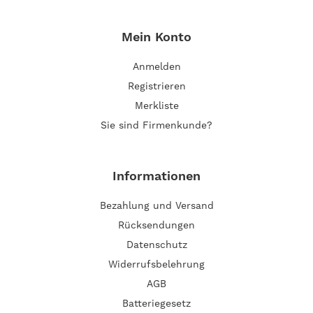
Mein Konto
Anmelden
Registrieren
Merkliste
Sie sind Firmenkunde?
Informationen
Bezahlung und Versand
Rücksendungen
Datenschutz
Widerrufsbelehrung
AGB
Batteriegesetz