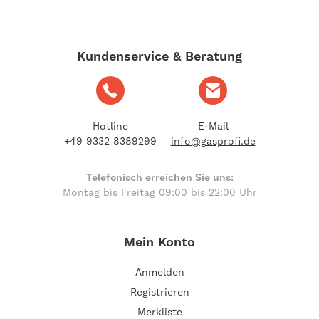
Kundenservice & Beratung
Hotline
E-Mail
+49 9332 8389299
info@gasprofi.de
Telefonisch erreichen Sie uns:
Montag bis Freitag 09:00 bis 22:00 Uhr
Mein Konto
Anmelden
Registrieren
Merkliste