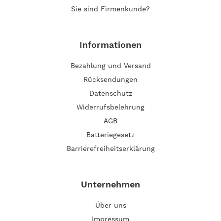
Sie sind Firmenkunde?
Informationen
Bezahlung und Versand
Rücksendungen
Datenschutz
Widerrufsbelehrung
AGB
Batteriegesetz
Barrierefreiheitserklärung
Unternehmen
Über uns
Impressum