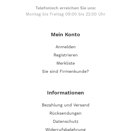
Telefonisch erreichen Sie uns:
Montag bis Freitag 09:00 bis 22:00 Uhr
Mein Konto
Anmelden
Registrieren
Merkliste
Sie sind Firmenkunde?
Informationen
Bezahlung und Versand
Rücksendungen
Datenschutz
Widerrufsbelehrung