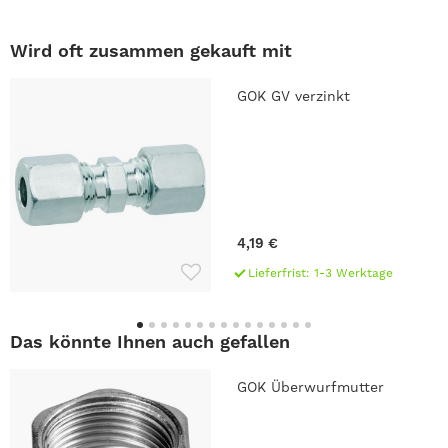
Wird oft zusammen gekauft mit
GOK GV verzinkt
4,19 €
Lieferfrist: 1-3 Werktage
Das könnte Ihnen auch gefallen
GOK Überwurfmutter