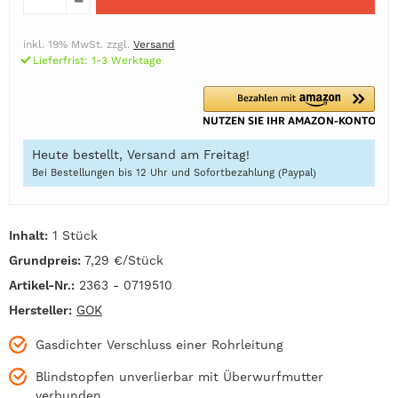
inkl. 19% MwSt. zzgl.
Versand
Lieferfrist: 1-3 Werktage
Heute bestellt, Versand am Freitag!
Bei Bestellungen bis 12 Uhr und Sofortbezahlung (Paypal)
Inhalt:
1 Stück
Grundpreis:
7,29 €/Stück
Artikel-Nr.:
2363 - 0719510
Hersteller:
GOK
Gasdichter Verschluss einer Rohrleitung
Blindstopfen unverlierbar mit Überwurfmutter
verbunden