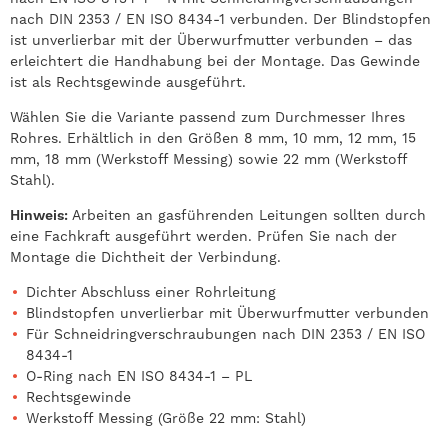
nach DIN 2353 / EN ISO 8434-1 verbunden. Der Blindstopfen
ist unverlierbar mit der Überwurfmutter verbunden – das
erleichtert die Handhabung bei der Montage. Das Gewinde
ist als Rechtsgewinde ausgeführt.
Wählen Sie die Variante passend zum Durchmesser Ihres
Rohres. Erhältlich in den Größen 8 mm, 10 mm, 12 mm, 15
mm, 18 mm (Werkstoff Messing) sowie 22 mm (Werkstoff
Stahl).
Hinweis:
Arbeiten an gasführenden Leitungen sollten durch
eine Fachkraft ausgeführt werden. Prüfen Sie nach der
Montage die Dichtheit der Verbindung.
Dichter Abschluss einer Rohrleitung
Blindstopfen unverlierbar mit Überwurfmutter verbunden
Für Schneidringverschraubungen nach DIN 2353 / EN ISO
8434-1
O-Ring nach EN ISO 8434-1 – PL
Rechtsgewinde
Werkstoff Messing (Größe 22 mm: Stahl)