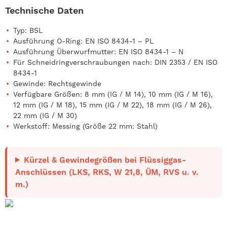
Technische Daten
Typ: BSL
Ausführung O-Ring: EN ISO 8434-1 – PL
Ausführung Überwurfmutter: EN ISO 8434-1 – N
Für Schneidringverschraubungen nach: DIN 2353 / EN ISO
8434-1
Gewinde: Rechtsgewinde
Verfügbare Größen: 8 mm (IG / M 14), 10 mm (IG / M 16),
12 mm (IG / M 18), 15 mm (IG / M 22), 18 mm (IG / M 26),
22 mm (IG / M 30)
Werkstoff: Messing (Größe 22 mm: Stahl)
Kürzel & Gewindegrößen bei Flüssiggas-
Anschlüssen (LKS, RKS, W 21,8, ÜM, RVS u. v.
m.)