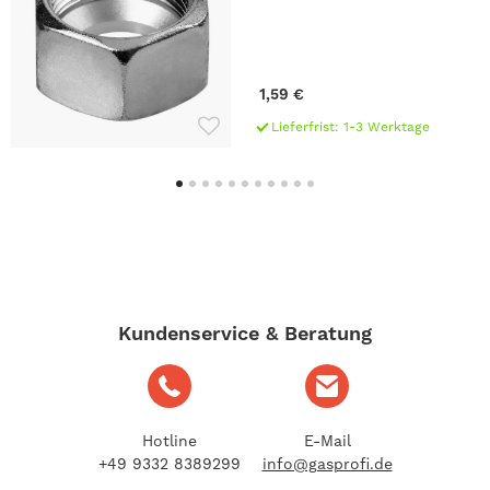
1,59 €
Lieferfrist: 1-3 Werktage
Kundenservice & Beratung
Hotline
E-Mail
+49 9332 8389299
info@gasprofi.de