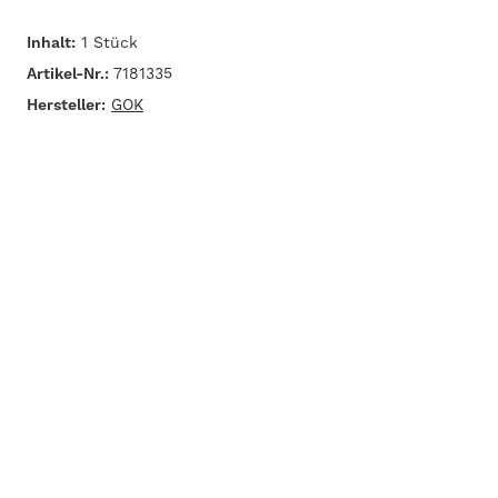
Inhalt:
1 Stück
Artikel-Nr.:
7181335
Hersteller:
GOK