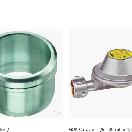
ring
GOK Caravanregler 30 mbar 1,