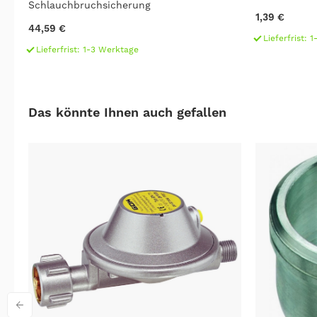
Schlauchbruchsicherung
1,39 €
44,59 €
Lieferfrist: 
Lieferfrist: 1-3 Werktage
Das könnte Ihnen auch gefallen