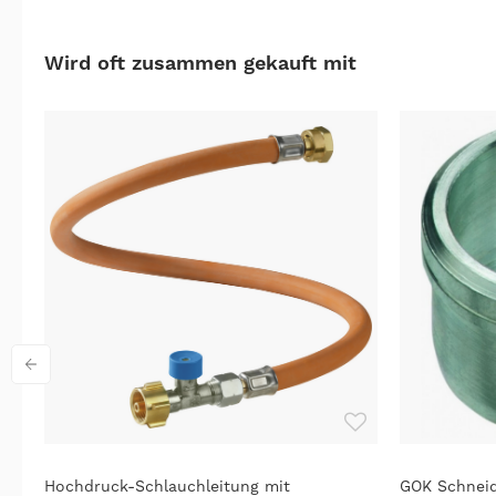
Wird oft zusammen gekauft mit
Hochdruck-Schlauchleitung mit
GOK Schneid