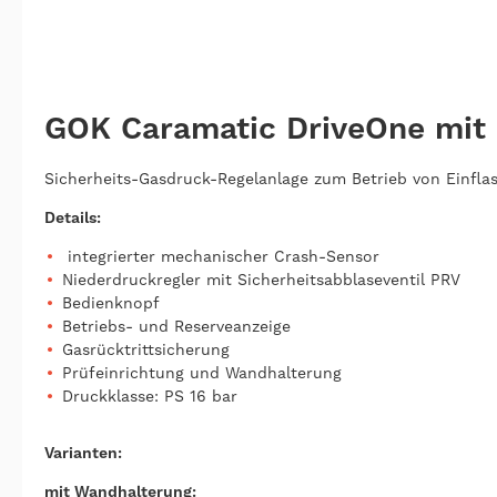
GOK Caramatic DriveOne mit
Sicherheits-Gasdruck-Regelanlage zum Betrieb von Einfl
Details:
integrierter mechanischer Crash-Sensor
Niederdruckregler mit Sicherheitsabblaseventil PRV
Bedienknopf
Betriebs- und Reserveanzeige
Gasrücktrittsicherung
Prüfeinrichtung und Wandhalterung
Druckklasse: PS 16 bar
Varianten:
mit Wandhalterung: