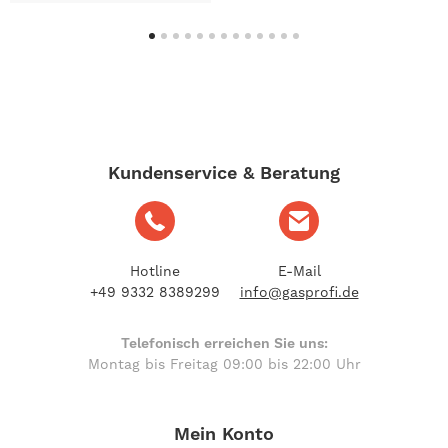
Kundenservice & Beratung
Hotline
E-Mail
+49 9332 8389299
info@gasprofi.de
Telefonisch erreichen Sie uns:
Montag bis Freitag 09:00 bis 22:00 Uhr
Mein Konto