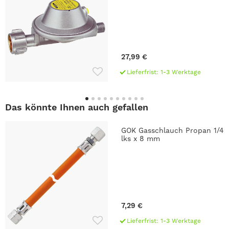
27,99 €
Lieferfrist: 1-3 Werktage
Das könnte Ihnen auch gefallen
GOK Gasschlauch Propan 1/4
lks x 8 mm
7,29 €
Lieferfrist: 1-3 Werktage