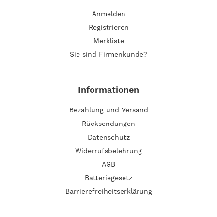
Anmelden
Registrieren
Merkliste
Sie sind Firmenkunde?
Informationen
Bezahlung und Versand
Rücksendungen
Datenschutz
Widerrufsbelehrung
AGB
Batteriegesetz
Barrierefreiheitserklärung