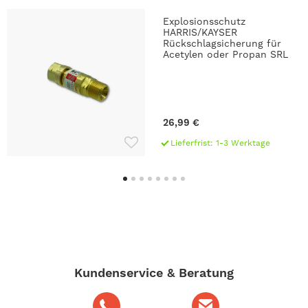
Explosionsschutz
HARRIS/KAYSER
Rückschlagsicherung für
Acetylen oder Propan SRL
26,99 €
Lieferfrist: 1-3 Werktage
Kundenservice & Beratung