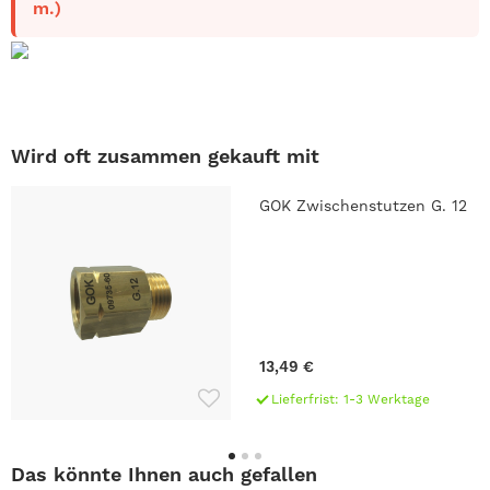
m.)
Wird oft zusammen gekauft mit
GOK Zwischenstutzen G. 12
13,49 €
Lieferfrist: 1-3 Werktage
Das könnte Ihnen auch gefallen