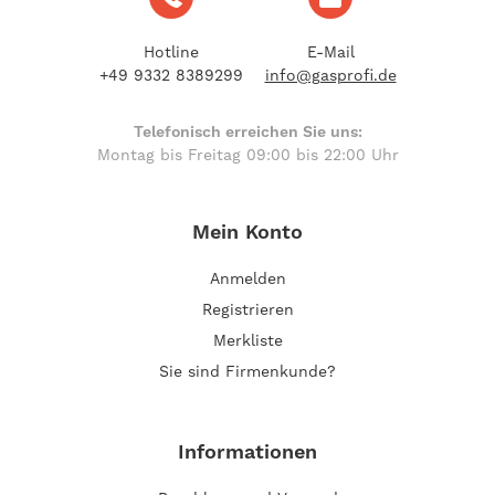
Hotline
E-Mail
+49 9332 8389299
info@gasprofi.de
Telefonisch erreichen Sie uns:
Montag bis Freitag 09:00 bis 22:00 Uhr
Mein Konto
Anmelden
Registrieren
Merkliste
Sie sind Firmenkunde?
Informationen