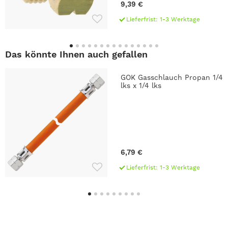
9,39 €
Lieferfrist: 1-3 Werktage
Das könnte Ihnen auch gefallen
GOK Gasschlauch Propan 1/4
lks x 1/4 lks
6,79 €
Lieferfrist: 1-3 Werktage