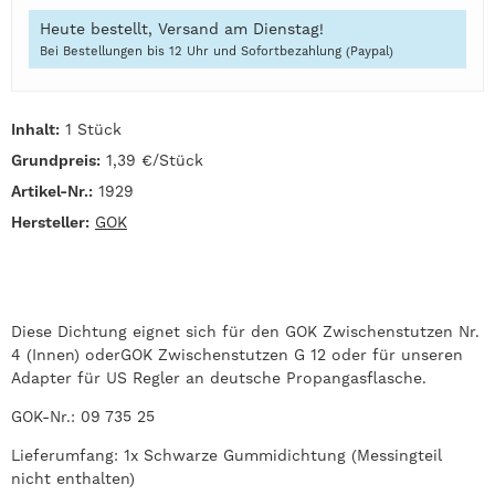
Heute bestellt, Versand am Dienstag!
Bei Bestellungen bis 12 Uhr und Sofortbezahlung (Paypal)
Inhalt:
1 Stück
Grundpreis:
1,39 €/Stück
Artikel-Nr.:
1929
Hersteller:
GOK
Diese Dichtung eignet sich für den GOK
Zwischenstutzen Nr.
4 (Innen) oderGOK
Zwischenstutzen G 12 oder für unseren
Adapter für US Regler an deutsche Propangasflasche.
GOK-Nr.: 09 735 25
Lieferumfang: 1x Schwarze Gummidichtung (Messingteil
nicht enthalten)