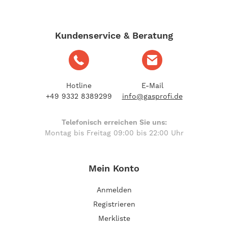
Kundenservice & Beratung
Hotline
E-Mail
+49 9332 8389299
info@gasprofi.de
Telefonisch erreichen Sie uns:
Montag bis Freitag 09:00 bis 22:00 Uhr
Mein Konto
Anmelden
Registrieren
Merkliste