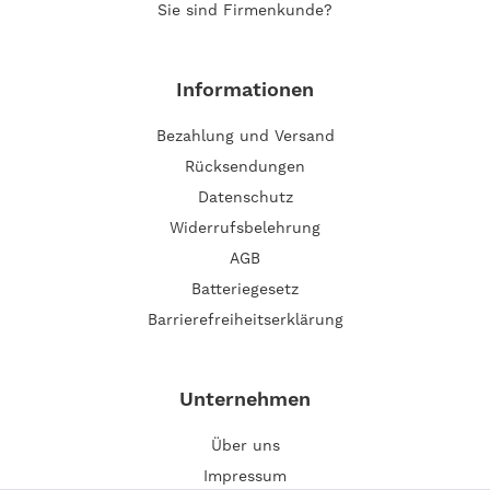
Sie sind Firmenkunde?
Informationen
Bezahlung und Versand
Rücksendungen
Datenschutz
Widerrufsbelehrung
AGB
Batteriegesetz
Barrierefreiheitserklärung
Unternehmen
Über uns
Impressum