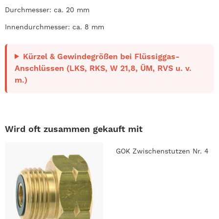
Durchmesser: ca. 20 mm
Innendurchmesser: ca. 8 mm
Kürzel & Gewindegrößen bei Flüssiggas-
Anschlüssen (LKS, RKS, W 21,8, ÜM, RVS u. v.
m.)
Wird oft zusammen gekauft mit
GOK Zwischenstutzen Nr. 4