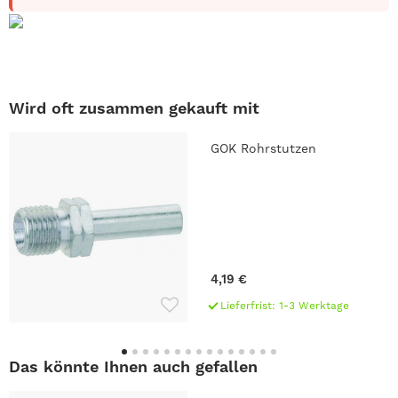
Wird oft zusammen gekauft mit
GOK Rohrstutzen
4,19 €
Lieferfrist: 1-3 Werktage
Das könnte Ihnen auch gefallen