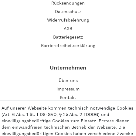
Rücksendungen
Datenschutz
Widerrufsbelehrung
AGB
Batteriegesetz
Barrierefreiheitserklärung
Unternehmen
Über uns
Impressum
Kontakt
Auf unserer Webseite kommen technisch notwendige Cookies
(Art. 6 Abs. 1 lit. f DS-GVO, § 25 Abs. 2 TDDDG) und
einwilligungsbedürftige Cookies zum Einsatz. Erstere dienen
dem einwandfreien technischen Betrieb der Webseite. Die
Zahlungsarten
einwilligungsbedürftigen Cookies haben verschiedene Zwecke