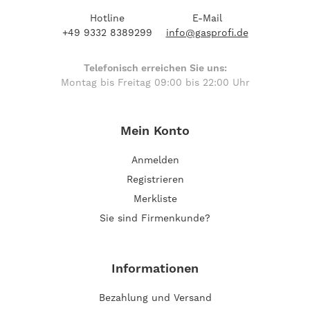
Hotline
E-Mail
+49 9332 8389299
info@gasprofi.de
Telefonisch erreichen Sie uns:
Montag bis Freitag 09:00 bis 22:00 Uhr
Mein Konto
Anmelden
Registrieren
Merkliste
Sie sind Firmenkunde?
Informationen
Bezahlung und Versand