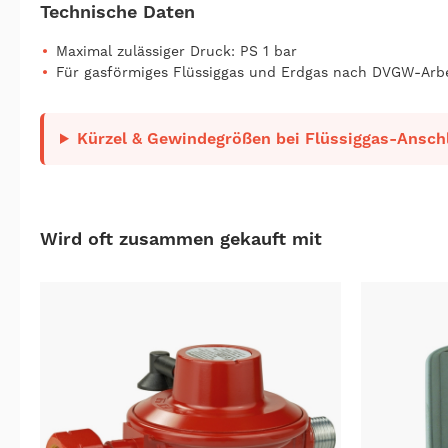
Technische Daten
Maximal zulässiger Druck: PS 1 bar
Für gasförmiges Flüssiggas und Erdgas nach DVGW-Arbe
Kürzel & Gewindegrößen bei Flüssiggas-Anschl
Wird oft zusammen gekauft mit