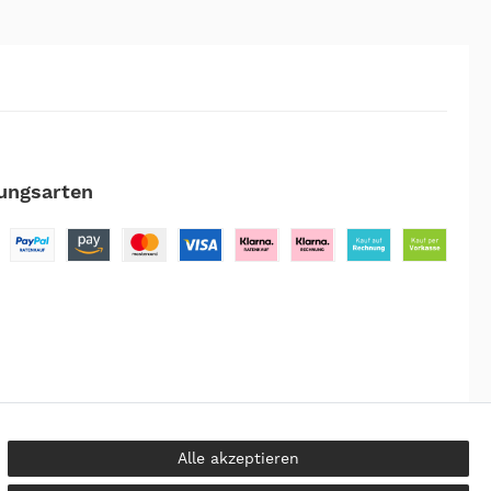
ungsarten
Alle akzeptieren