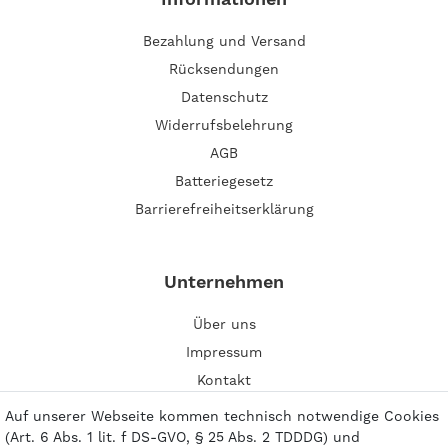
Bezahlung und Versand
Rücksendungen
Datenschutz
Widerrufsbelehrung
AGB
Batteriegesetz
Barrierefreiheitserklärung
Unternehmen
Über uns
Impressum
Kontakt
Auf unserer Webseite kommen technisch notwendige Cookies
(Art. 6 Abs. 1 lit. f DS-GVO, § 25 Abs. 2 TDDDG) und