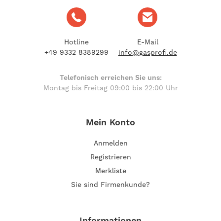
Hotline
E-Mail
+49 9332 8389299
info@gasprofi.de
Telefonisch erreichen Sie uns:
Montag bis Freitag 09:00 bis 22:00 Uhr
Mein Konto
Anmelden
Registrieren
Merkliste
Sie sind Firmenkunde?
Informationen