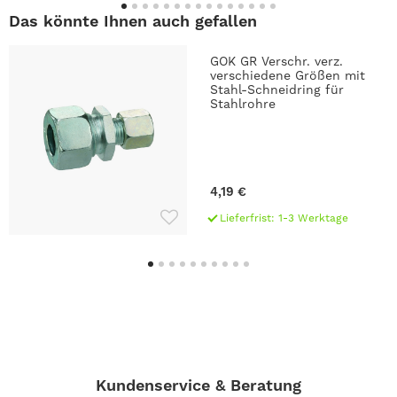
Das könnte Ihnen auch gefallen
GOK GR Verschr. verz.
verschiedene Größen mit
Stahl-Schneidring für
Stahlrohre
4,19 €
Lieferfrist: 1-3 Werktage
Kundenservice & Beratung