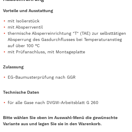
Vorteile und Ausstattung
mit Isolierstück
mit Absperrventil
thermische Absperreinrichtung "T" (TAE) zur selbsttätigen
Absperrung des Gasdurchflusses bei Temperaturanstieg
auf über 100 °C
mit Prüfanschluss, mit Montageplatte
Zulassung
EG-Baumusterprüfung nach GGR
Technische Daten
für alle Gase nach DVGW-Arbeitsblatt G 260
Bitte wählen Sie oben im Auswahl-Menü die gewünschte
Variante aus und legen Sie sie in den Warenkorb.