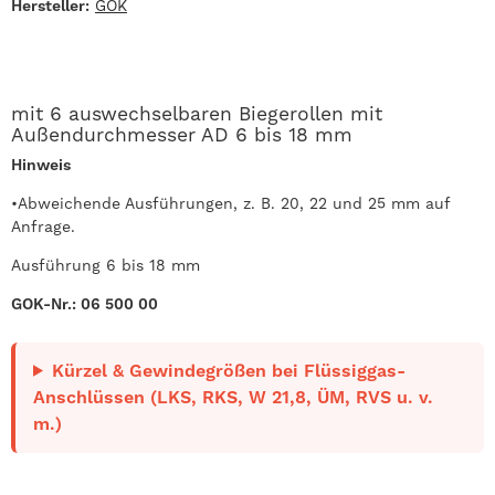
Hersteller:
GOK
mit 6 auswechselbaren Biegerollen mit
Außendurchmesser AD 6 bis 18 mm
Hinweis
•Abweichende Ausführungen, z. B. 20, 22 und 25 mm auf
Anfrage.
Ausführung 6 bis 18 mm
GOK-Nr.: 06 500 00
Kürzel & Gewindegrößen bei Flüssiggas-
Anschlüssen (LKS, RKS, W 21,8, ÜM, RVS u. v.
m.)