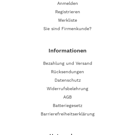
Anmelden
Registrieren
Merkliste
Sie sind Firmenkunde?
Informationen
Bezahlung und Versand
Rücksendungen
Datenschutz
Widerrufsbelehrung
AGB
Batteriegesetz
Barrierefreiheitserklärung