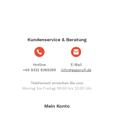
Kundenservice & Beratung
Hotline
E-Mail
+49 9332 8389299
info@gasprofi.de
Telefonisch erreichen Sie uns:
Montag bis Freitag 09:00 bis 22:00 Uhr
Mein Konto