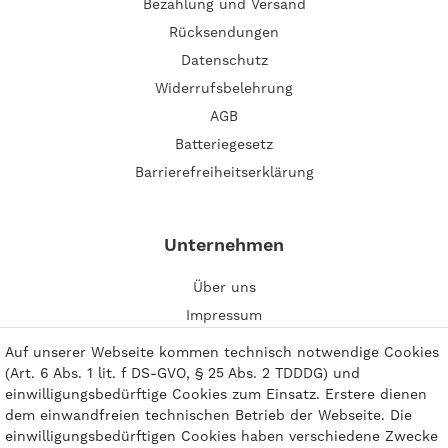
Bezahlung und Versand
Rücksendungen
Datenschutz
Widerrufsbelehrung
AGB
Batteriegesetz
Barrierefreiheitserklärung
Unternehmen
Über uns
Impressum
Kontakt
Auf unserer Webseite kommen technisch notwendige Cookies
(Art. 6 Abs. 1 lit. f DS-GVO, § 25 Abs. 2 TDDDG) und
einwilligungsbedürftige Cookies zum Einsatz. Erstere dienen
dem einwandfreien technischen Betrieb der Webseite. Die
einwilligungsbedürftigen Cookies haben verschiedene Zwecke