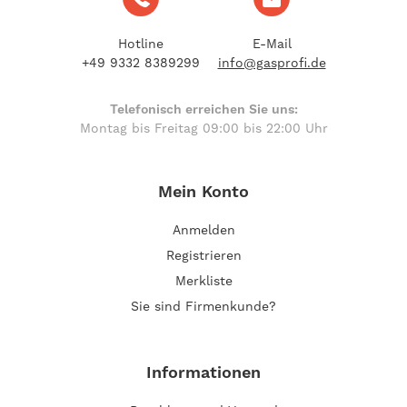
Hotline
E-Mail
+49 9332 8389299
info@gasprofi.de
Telefonisch erreichen Sie uns:
Montag bis Freitag 09:00 bis 22:00 Uhr
Mein Konto
Anmelden
Registrieren
Merkliste
Sie sind Firmenkunde?
Informationen