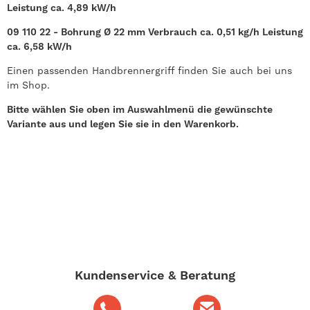
Leistung ca. 4,89 kW/h
09 110 22 - Bohrung Ø 22 mm Verbrauch ca. 0,51 kg/h Leistung
ca. 6,58 kW/h
Einen passenden Handbrennergriff finden Sie auch bei uns
im Shop.
Bitte wählen Sie oben im Auswahlmenü die gewünschte
Variante aus und legen Sie sie in den Warenkorb.
Kundenservice & Beratung