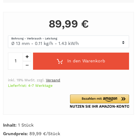
89,99 €
Bohrung - Verbrauch - Leistung
In den Warenkorb
inkl. 19% MwSt. zzgl.
Versand
Lieferfrist: 4-7 Werktage
Inhalt:
1 Stück
Grundpreis:
89,99 €/Stück