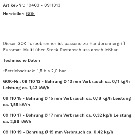
Artikel-Nr.:
10403 - 0911013
Hersteller:
GOK
Dieser GOK Turbobrenner ist passend zu Handbrennergriff
Euromat-Multi über Steck-Rastanschluss anschließbar.
Technische Daten
•Betriebsdruck: 1,5 bis 2,0 bar
GOK-Nr.: 09 110 13 - Bohrung Ø 13 mm Verbrauch ca. 0,11 kg/h
Leistung ca. 1,43 kW/h
09 110 15 - Bohrung Ø 15 mm Verbrauch ca. 0,18 kg/h Leistung
ca. 1,55 kW/h
09 110 17 - Bohrung Ø 17 mm Verbrauch ca. 0,32 kg/h Leistung
ca. 2,86 kW/h
09 110 19 - Bohrung Ø 19 mm Verbrauch ca. 0,42 kg/h