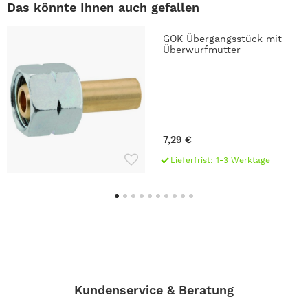
Das könnte Ihnen auch gefallen
GOK Übergangsstück mit
Überwurfmutter
7,29 €
Lieferfrist: 1-3 Werktage
Kundenservice & Beratung