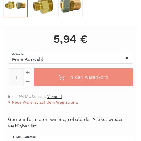
5,94 €
Variante
In den Warenkorb
inkl. 19% MwSt. zzgl.
Versand
Neue Ware ist auf dem Weg zu uns.
Gerne informieren wir Sie, sobald der Artikel wieder
verfügbar ist.
E-Mail-Adresse