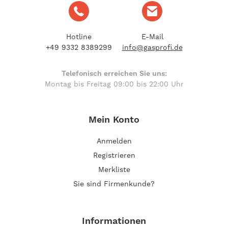
Hotline
E-Mail
+49 9332 8389299
info@gasprofi.de
Telefonisch erreichen Sie uns:
Montag bis Freitag 09:00 bis 22:00 Uhr
Mein Konto
Anmelden
Registrieren
Merkliste
Sie sind Firmenkunde?
Informationen