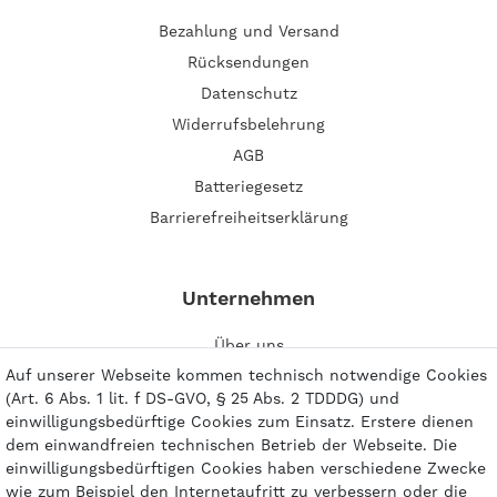
Bezahlung und Versand
Rücksendungen
Datenschutz
Widerrufsbelehrung
AGB
Batteriegesetz
Barrierefreiheitserklärung
Unternehmen
Über uns
Auf unserer Webseite kommen technisch notwendige Cookies
Impressum
(Art. 6 Abs. 1 lit. f DS-GVO, § 25 Abs. 2 TDDDG) und
Kontakt
einwilligungsbedürftige Cookies zum Einsatz. Erstere dienen
dem einwandfreien technischen Betrieb der Webseite. Die
einwilligungsbedürftigen Cookies haben verschiedene Zwecke
wie zum Beispiel den Internetaufritt zu verbessern oder die