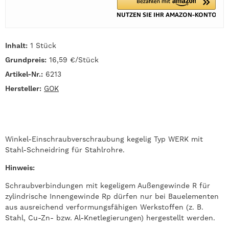
Inhalt:
1 Stück
Grundpreis:
16,59 €/Stück
Artikel-Nr.:
6213
Hersteller:
GOK
Winkel-Einschraubverschraubung kegelig Typ WERK mit
Stahl-Schneidring für Stahlrohre.
Hinweis:
Schraubverbindungen mit kegeligem Außengewinde R für
zylindrische Innengewinde Rp dürfen nur bei Bauelementen
aus ausreichend verformungsfähigen Werkstoffen (z. B.
Stahl, Cu-Zn- bzw. Al-Knetlegierungen) hergestellt werden.