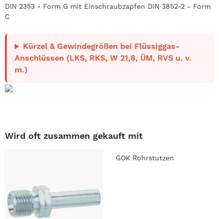
DIN 2353 - Form G mit Einschraubzapfen DIN 3852-2 - Form
C
Kürzel & Gewindegrößen bei Flüssiggas-
Anschlüssen (LKS, RKS, W 21,8, ÜM, RVS u. v.
m.)
Wird oft zusammen gekauft mit
GOK Rohrstutzen