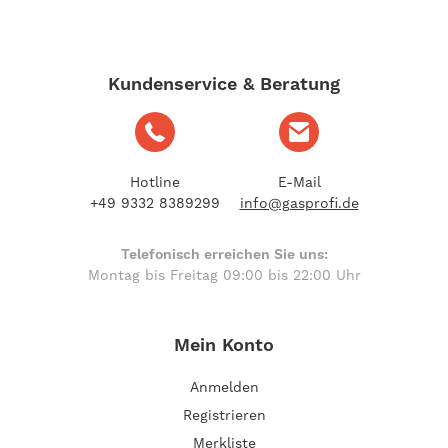
Kundenservice & Beratung
Hotline
E-Mail
+49 9332 8389299
info@gasprofi.de
Telefonisch erreichen Sie uns:
Montag bis Freitag 09:00 bis 22:00 Uhr
Mein Konto
Anmelden
Registrieren
Merkliste