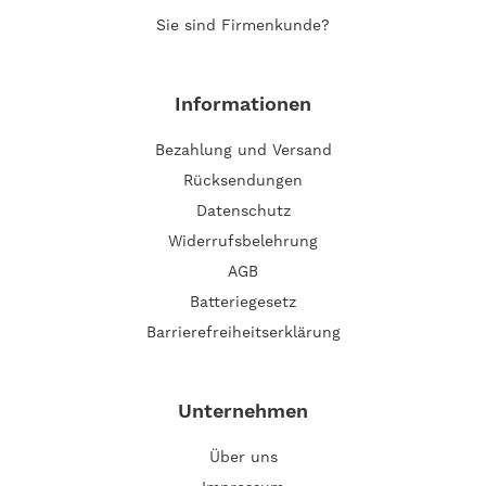
Sie sind Firmenkunde?
Informationen
Bezahlung und Versand
Rücksendungen
Datenschutz
Widerrufsbelehrung
AGB
Batteriegesetz
Barrierefreiheitserklärung
Unternehmen
Über uns