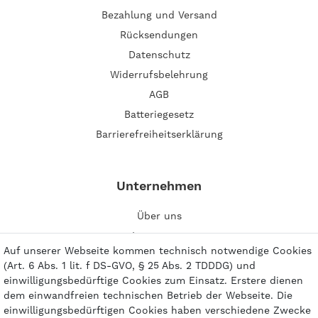
Bezahlung und Versand
Rücksendungen
Datenschutz
Widerrufsbelehrung
AGB
Batteriegesetz
Barrierefreiheitserklärung
Unternehmen
Über uns
Impressum
Auf unserer Webseite kommen technisch notwendige Cookies
Kontakt
(Art. 6 Abs. 1 lit. f DS-GVO, § 25 Abs. 2 TDDDG) und
einwilligungsbedürftige Cookies zum Einsatz. Erstere dienen
dem einwandfreien technischen Betrieb der Webseite. Die
einwilligungsbedürftigen Cookies haben verschiedene Zwecke