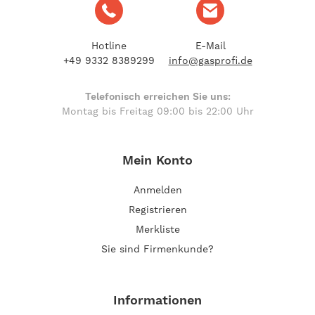
Hotline
E-Mail
+49 9332 8389299
info@gasprofi.de
Telefonisch erreichen Sie uns:
Montag bis Freitag 09:00 bis 22:00 Uhr
Mein Konto
Anmelden
Registrieren
Merkliste
Sie sind Firmenkunde?
Informationen