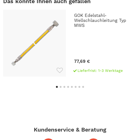
Das könnte Ihnen auch gefallen
GOK Edelstahl-
Wellschlauchleitung Typ
MWS
77,69 €
Lieferfrist: 1-3 Werktage
Kundenservice & Beratung