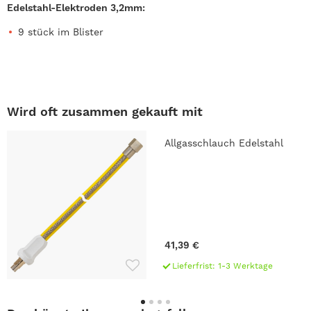
Edelstahl-Elektroden 3,2mm:
9 stück im Blister
Wird oft zusammen gekauft mit
Allgasschlauch Edelstahl
41,39 €
Lieferfrist: 1-3 Werktage