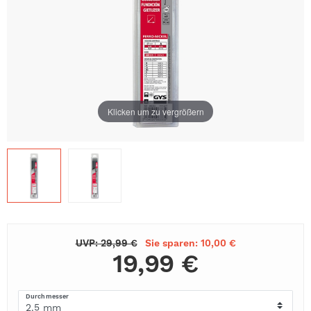
Klicken um zu vergrößern
UVP: 29,99 €
Sie sparen: 10,00 €
19,99 €
Durchmesser