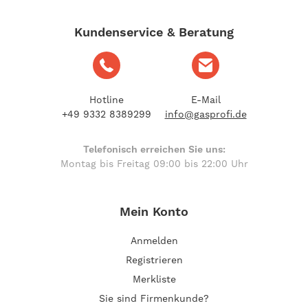
Kundenservice & Beratung
Hotline
E-Mail
+49 9332 8389299
info@gasprofi.de
Telefonisch erreichen Sie uns:
Montag bis Freitag 09:00 bis 22:00 Uhr
Mein Konto
Anmelden
Registrieren
Merkliste
Sie sind Firmenkunde?