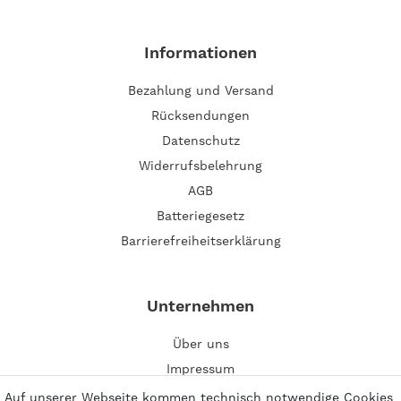
Informationen
Bezahlung und Versand
Rücksendungen
Datenschutz
Widerrufsbelehrung
AGB
Batteriegesetz
Barrierefreiheitserklärung
Unternehmen
Über uns
Impressum
Kontakt
Auf unserer Webseite kommen technisch notwendige Cookies