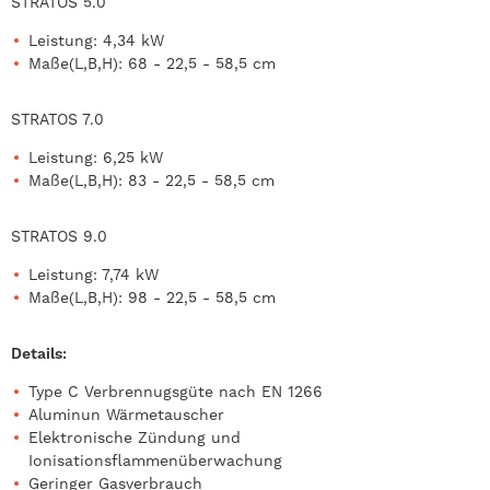
STRATOS 5.0
Leistung: 4,34 kW
Maße(L,B,H): 68 - 22,5 - 58,5 cm
STRATOS 7.0
Leistung: 6,25 kW
Maße(L,B,H): 83 - 22,5 - 58,5 cm
STRATOS 9.0
Leistung: 7,74 kW
Maße(L,B,H): 98 - 22,5 - 58,5 cm
Details:
Type C Verbrennugsgüte nach EN 1266
Aluminun Wärmetauscher
Elektronische Zündung und
Ionisationsflammenüberwachung
Geringer Gasverbrauch