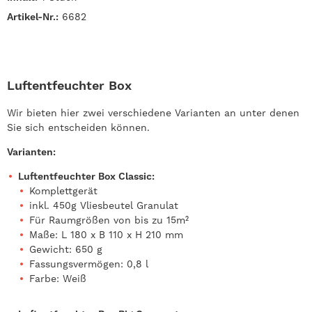
Artikel-Nr.:
6682
Luftentfeuchter Box
Wir bieten hier zwei verschiedene Varianten an unter denen
Sie sich entscheiden können.
Varianten:
Luftentfeuchter Box Classic:
Komplettgerät
inkl. 450g Vliesbeutel Granulat
Für Raumgrößen von bis zu 15m²
Maße: L 180 x B 110 x H 210 mm
Gewicht: 650 g
Fassungsvermögen: 0,8 l
Farbe: Weiß