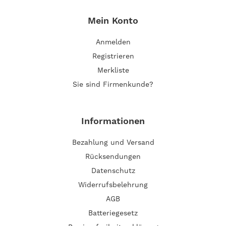
Mein Konto
Anmelden
Registrieren
Merkliste
Sie sind Firmenkunde?
Informationen
Bezahlung und Versand
Rücksendungen
Datenschutz
Widerrufsbelehrung
AGB
Batteriegesetz