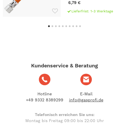
6,79 €
Lieferfrist: 1-3 Werktage
Kundenservice & Beratung
Hotline
E-Mail
+49 9332 8389299
info@gasprofi.de
Telefonisch erreichen Sie uns:
Montag bis Freitag 09:00 bis 22:00 Uhr