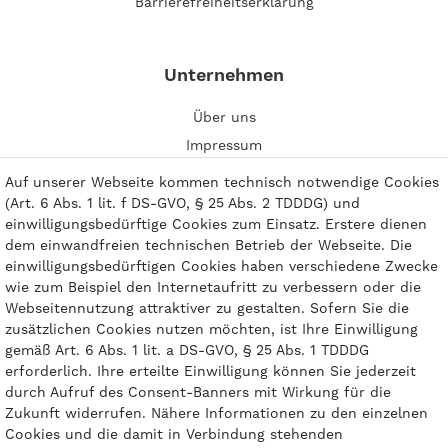
Barrierefreiheitserklärung
Unternehmen
Über uns
Impressum
Kontakt
Auf unserer Webseite kommen technisch notwendige Cookies
(Art. 6 Abs. 1 lit. f DS-GVO, § 25 Abs. 2 TDDDG) und
einwilligungsbedürftige Cookies zum Einsatz. Erstere dienen
dem einwandfreien technischen Betrieb der Webseite. Die
einwilligungsbedürftigen Cookies haben verschiedene Zwecke
Zahlungsarten
wie zum Beispiel den Internetaufritt zu verbessern oder die
Webseitennutzung attraktiver zu gestalten. Sofern Sie die
zusätzlichen Cookies nutzen möchten, ist Ihre Einwilligung
gemäß Art. 6 Abs. 1 lit. a DS-GVO, § 25 Abs. 1 TDDDG
erforderlich. Ihre erteilte Einwilligung können Sie jederzeit
durch Aufruf des Consent-Banners mit Wirkung für die
Zukunft widerrufen. Nähere Informationen zu den einzelnen
Cookies und die damit in Verbindung stehenden