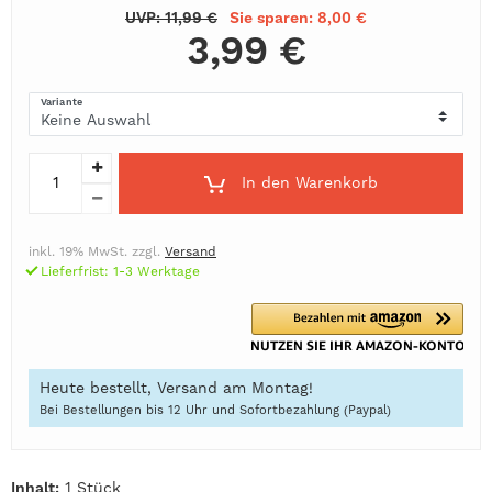
UVP: 11,99 €
Sie sparen: 8,00 €
3,99 €
Variante
In den Warenkorb
inkl. 19% MwSt. zzgl.
Versand
Lieferfrist: 1-3 Werktage
Heute bestellt, Versand am Montag!
Bei Bestellungen bis 12 Uhr und Sofortbezahlung (Paypal)
Inhalt:
1 Stück