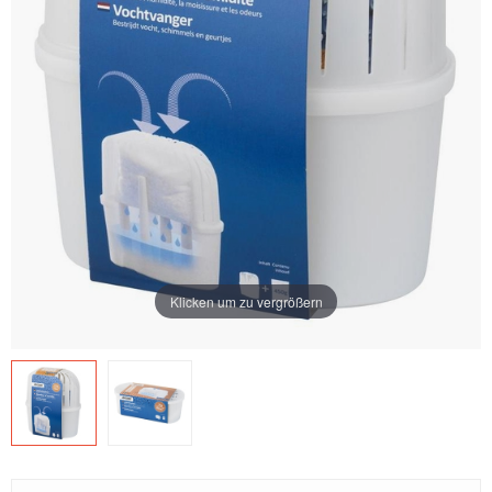
Klicken um zu vergrößern