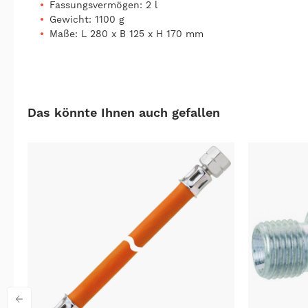
Fassungsvermögen: 2 l
Gewicht: 1100 g
Maße: L 280 x B 125 x H 170 mm
Das könnte Ihnen auch gefallen