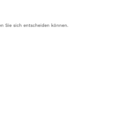
en Sie sich entscheiden können.