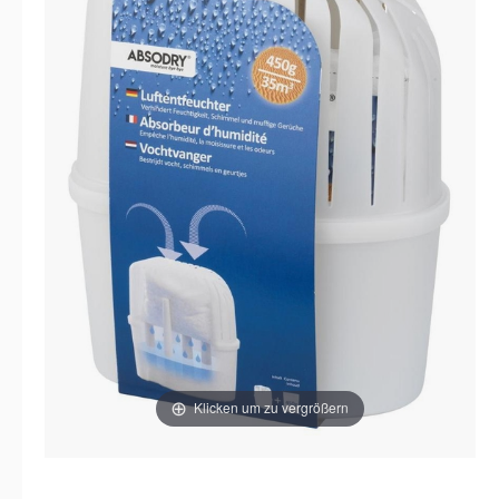
Klicken um zu vergrößern