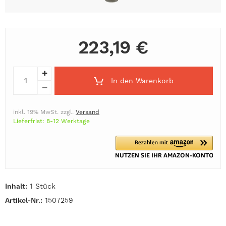
223,19 €
In den Warenkorb
inkl. 19% MwSt. zzgl.
Versand
Lieferfrist: 8-12 Werktage
Inhalt:
1 Stück
Artikel-Nr.:
1507259