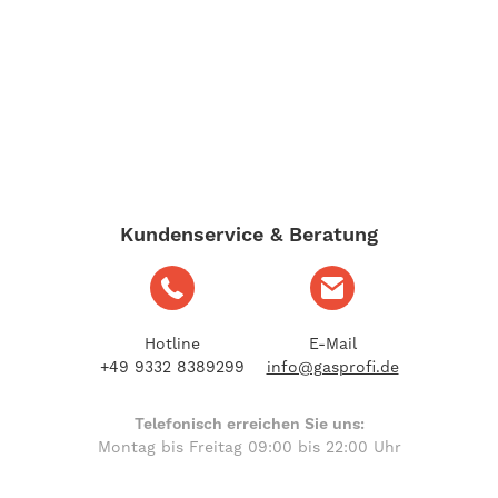
Kundenservice & Beratung
Hotline
E-Mail
+49 9332 8389299
info@gasprofi.de
Telefonisch erreichen Sie uns:
Montag bis Freitag 09:00 bis 22:00 Uhr