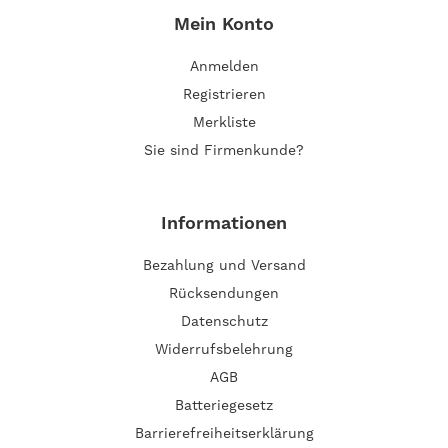
Mein Konto
Anmelden
Registrieren
Merkliste
Sie sind Firmenkunde?
Informationen
Bezahlung und Versand
Rücksendungen
Datenschutz
Widerrufsbelehrung
AGB
Batteriegesetz
Barrierefreiheitserklärung