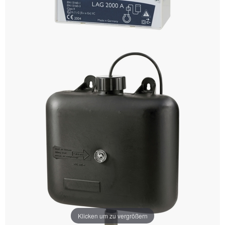
Klicken um zu vergrößern