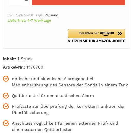
inkl. 19% MwSt. zzgl.
Versand
Lieferfrist: 4-7 Werktage
Inhalt:
1 Stück
Artikel-Nr.:
1570700
optische und akustische Alarmgabe bei
Medienberührung des Sensors der Sonde in einem Tank
Quittiertaste für den akustischen Alarm
Prüftaste zur Überprüfung der korrekten Funktion der
Überfüllsicherung
Anschlussmöglichkeit für einen externen Prüf- und
einen externen Quittiertaster