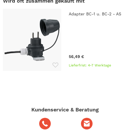
Wird oft zusammen gekauft mit
Adapter BC-1 u. BC-2 - AS
56,49 €
Lieferfrist: 4-7 Werktage
Kundenservice & Beratung