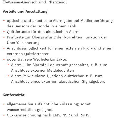
Öl-Wasser-Gemisch und Pflanzenöl
Vorteile und Ausstattung:
optische und akustische Alarmgabe bei Medienberührung
des Sensors der Sonde in einem Tank
Quittiertaste für den akustischen Alarm
Prüftaste zur Überprüfung der korrekten Funktion der
Überfüllsicherung
Anschlussmöglichkeit für einen externen Prüf- und einen
externen Quittiertaster
potentialfreie Wechslerkontakte:
Alarm 1: im Alarmfall dauerhaft geschaltet, z. B. zum
Anschluss externer Meldeleuchten
Alarm 2: wie Alarm 1, jedoch quittierbar, z. B. zum
Anschluss eines externen akustischen Signalgebers
Konformität:
allgemeine bauaufsichtliche Zulassung; somit
wasserrechtlich geeignet
CE-Kennzeichnung nach EMV, NSR und RoHS