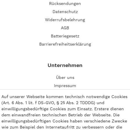
Rücksendungen
Datenschutz
Widerrufsbelehrung
AGB
Batteriegesetz
Barrierefreiheitserklärung
Unternehmen
Über uns
Impressum
Kontakt
Auf unserer Webseite kommen technisch notwendige Cookies
(Art. 6 Abs. 1 lit. f DS-GVO, § 25 Abs. 2 TDDDG) und
einwilligungsbedürftige Cookies zum Einsatz. Erstere dienen
dem einwandfreien technischen Betrieb der Webseite. Die
einwilligungsbedürftigen Cookies haben verschiedene Zwecke
Zahlungsarten
wie zum Beispiel den Internetaufritt zu verbessern oder die