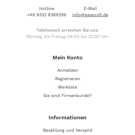
Hotline
E-Mail
+49 9332 8389299
info@gasprofi.de
Telefonisch erreichen Sie uns:
Montag bis Freitag 09:00 bis 22:00 Uhr
Mein Konto
Anmelden
Registrieren
Merkliste
Sie sind Firmenkunde?
Informationen
Bezahlung und Versand