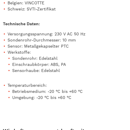
Belgien: VINCOTTE
Schweiz: SVTI-Zertifikat
Technische Daten:
Versorgungsspannung: 230 V AC 50 Hz
Sondenrohr-Durchmesser: 10 mm
Sensor: Metallgekapselter PTC
Werkstoffe:
Sondenrohr: Edelstahl
Einschraubkörper: ABS, PA
Sensorhaube: Edelstahl
Temperaturbereich:
Betriebsmedium: -20 °C bis +60 °C
Umgebung: -20 °C bis +60 °C