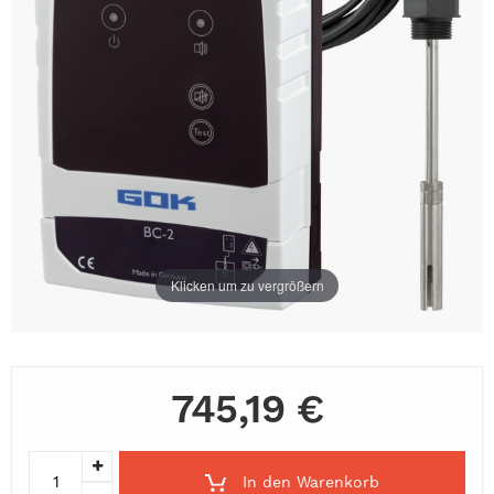
Klicken um zu vergrößern
745,19 €
In den Warenkorb