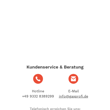
Kundenservice & Beratung
Hotline
E-Mail
+49 9332 8389299
info@gasprofi.de
Telefonisch erreichen Sie uns: