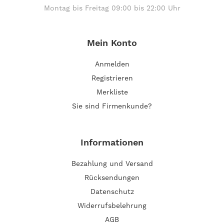
Montag bis Freitag 09:00 bis 22:00 Uhr
Mein Konto
Anmelden
Registrieren
Merkliste
Sie sind Firmenkunde?
Informationen
Bezahlung und Versand
Rücksendungen
Datenschutz
Widerrufsbelehrung
AGB