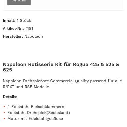
Inhalt:
1 Stück
Artikel-Nr.:
7191
Hersteller:
Napoleon
Napoleon Rotisserie Kit für Rogue 425 & 525 &
625
Napoleon Drehspießset Commercial Quality passend für alle
R/RXT und RSE Modelle.
Details:
4 Edelstahl Fleischklammern,
Edelstahl Drehspieß(Sechskant)
Motor mit Edelstahlgehäuse