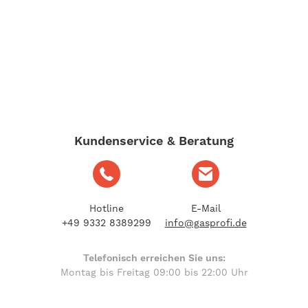
Kundenservice & Beratung
Hotline
E-Mail
+49 9332 8389299
info@gasprofi.de
Telefonisch erreichen Sie uns:
Montag bis Freitag 09:00 bis 22:00 Uhr