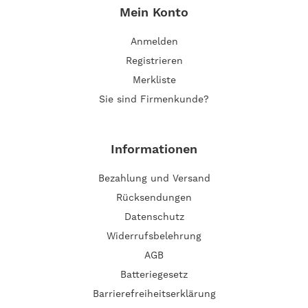
Mein Konto
Anmelden
Registrieren
Merkliste
Sie sind Firmenkunde?
Informationen
Bezahlung und Versand
Rücksendungen
Datenschutz
Widerrufsbelehrung
AGB
Batteriegesetz
Barrierefreiheitserklärung