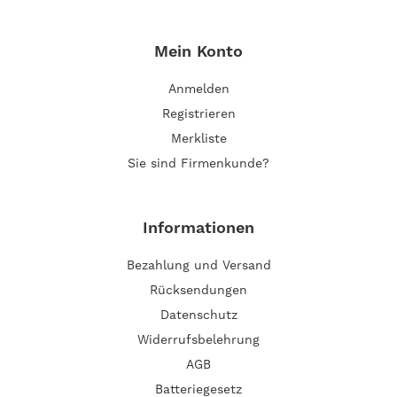
Mein Konto
Anmelden
Registrieren
Merkliste
Sie sind Firmenkunde?
Informationen
Bezahlung und Versand
Rücksendungen
Datenschutz
Widerrufsbelehrung
AGB
Batteriegesetz