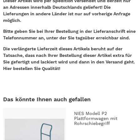
Dieser Artikel wird per Spedition versendet und derzeit nur
an Adressen innerhalb Deutschlands geliefert! Die
Lieferungen in andere Länder ist nur auf vorherige Anfrage
möglich.
Bitte geben Sie bei Ihrer Bestellung in der Lieferanschrift eine
Telefonnummer an, unter der Sie tagsüber erreichbar sind.
Die verlängerte Lieferzeit dieses Artikels beruht auf der
Tatsache, dass nach Ihrer Bestellung dieser Artikel extra für
Sie gefertigt und lackiert wird und dann in den Versand geht.
Hier bestellen Sie Qualität!
Das könnte Ihnen auch gefallen
NIES Modell P2
Plattformwagen mit
Rohrschiebegriff