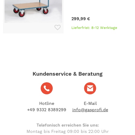
299,99 €
Lieferfrist: 8-12 Werktage
Kundenservice & Beratung
Hotline
E-Mail
+49 9332 8389299
info@gasprofi.de
Telefonisch erreichen Sie uns:
Montag bis Freitag 09:00 bis 22:00 Uhr