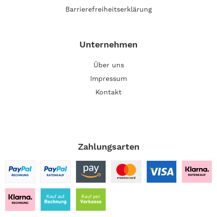
Barrierefreiheitserklärung
Unternehmen
Über uns
Impressum
Kontakt
Zahlungsarten