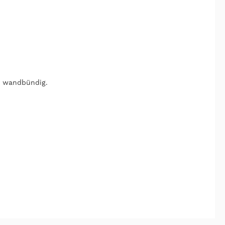
e wandbündig.