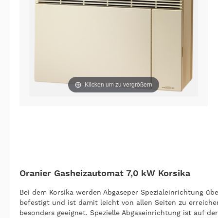
Klicken um zu vergrößern
Oranier Gasheizautomat 7,0 kW Korsika
Bei dem Korsika werden Abgaseper Spezialeinrichtung übe
befestigt und ist damit leicht von allen Seiten zu erre
besonders geeignet. Spezielle Abgaseinrichtung ist auf 