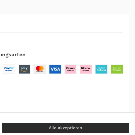
ungsarten
Alle akzeptieren