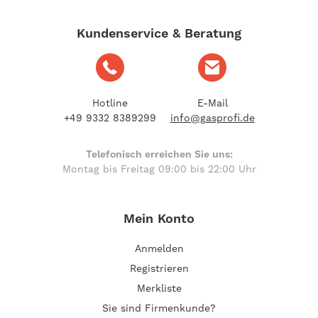
Kundenservice & Beratung
Hotline
E-Mail
+49 9332 8389299
info@gasprofi.de
Telefonisch erreichen Sie uns:
Montag bis Freitag 09:00 bis 22:00 Uhr
Mein Konto
Anmelden
Registrieren
Merkliste
Sie sind Firmenkunde?