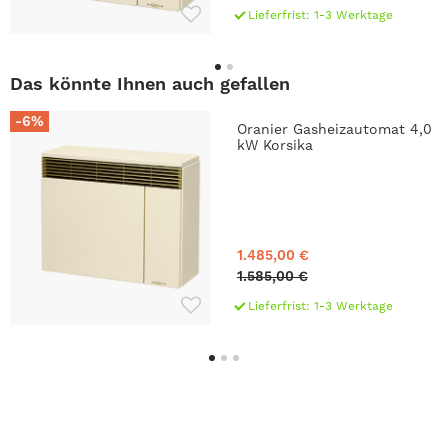
Lieferfrist: 1-3 Werktage
Das könnte Ihnen auch gefallen
-6%
Oranier Gasheizautomat 4,0
kW Korsika
1.485,00 €
1.585,00 €
Lieferfrist: 1-3 Werktage