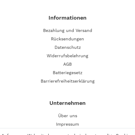
Informationen
Bezahlung und Versand
Rücksendungen
Datenschutz
Widerrufsbelehrung
AGB
Batteriegesetz
Barrierefreiheitserklärung
Unternehmen
Über uns
Impressum
Kontakt