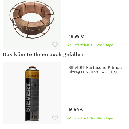
49,99 €
Lieferfrist: 1-3 Werktage
Das könnte Ihnen auch gefallen
SIEVERT Kartusche Primus
Ultragas 220583 - 210 gr.
16,99 €
Lieferfrist: 1-3 Werktage