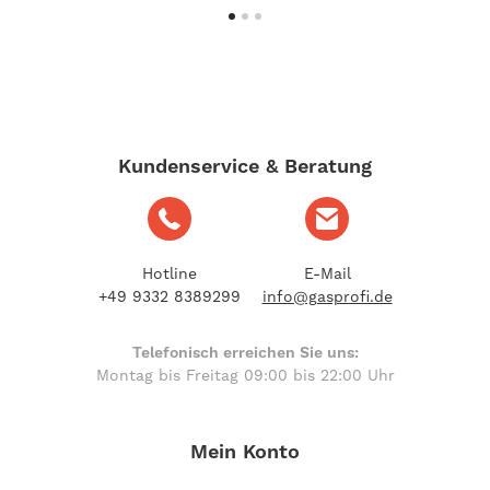
Kundenservice & Beratung
Hotline
E-Mail
+49 9332 8389299
info@gasprofi.de
Telefonisch erreichen Sie uns:
Montag bis Freitag 09:00 bis 22:00 Uhr
Mein Konto