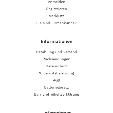
Anmelden
Registrieren
Merkliste
Sie sind Firmenkunde?
Informationen
Bezahlung und Versand
Rücksendungen
Datenschutz
Widerrufsbelehrung
AGB
Batteriegesetz
Barrierefreiheitserklärung
Unternehmen