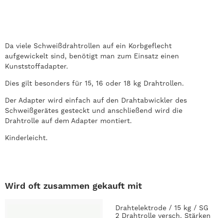
Da viele Schweißdrahtrollen auf ein Korbgeflecht
aufgewickelt sind, benötigt man zum Einsatz einen
Kunststoffadapter.
Dies gilt besonders für 15, 16 oder 18 kg Drahtrollen.
Der Adapter wird einfach auf den Drahtabwickler des
Schweißgerätes gesteckt und anschließend wird die
Drahtrolle auf dem Adapter montiert.
Kinderleicht.
Wird oft zusammen gekauft mit
Drahtelektrode / 15 kg / SG
2 Drahtrolle versch. Stärken