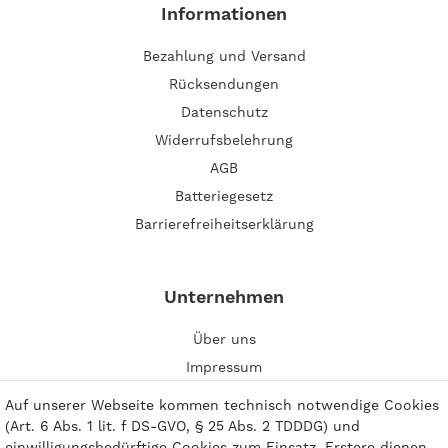
Informationen
Bezahlung und Versand
Rücksendungen
Datenschutz
Widerrufsbelehrung
AGB
Batteriegesetz
Barrierefreiheitserklärung
Unternehmen
Über uns
Impressum
Kontakt
Auf unserer Webseite kommen technisch notwendige Cookies
(Art. 6 Abs. 1 lit. f DS-GVO, § 25 Abs. 2 TDDDG) und
einwilligungsbedürftige Cookies zum Einsatz. Erstere dienen