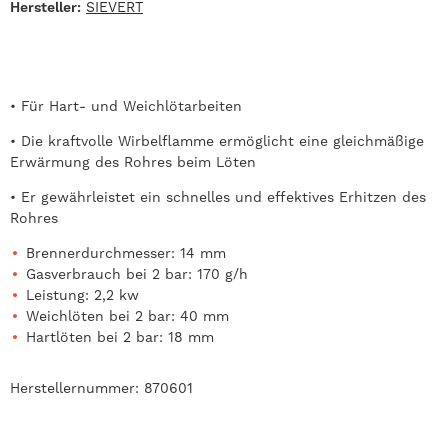
Hersteller:
SIEVERT
• Für Hart- und Weichlötarbeiten
• Die kraftvolle Wirbelflamme ermöglicht eine gleichmäßige
Erwärmung des Rohres beim Löten
• Er gewährleistet ein schnelles und effektives Erhitzen des
Rohres
Brennerdurchmesser: 14 mm
Gasverbrauch bei 2 bar: 170 g/h
Leistung: 2,2 kw
Weichlöten bei 2 bar: 40 mm
Hartlöten bei 2 bar: 18 mm
Herstellernummer: 870601