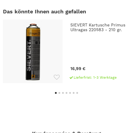
Das könnte Ihnen auch gefallen
SIEVERT Kartusche Primus
Ultragas 220583 - 210 gr.
16,99 €
Lieferfrist: 1-3 Werktage