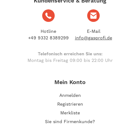
Kundenservice & Beratung
Hotline
E-Mail
+49 9332 8389299
info@gasprofi.de
Telefonisch erreichen Sie uns:
Montag bis Freitag 09:00 bis 22:00 Uhr
Mein Konto
Anmelden
Registrieren
Merkliste
Sie sind Firmenkunde?