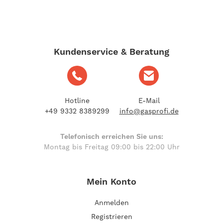
Kundenservice & Beratung
Hotline
E-Mail
+49 9332 8389299
info@gasprofi.de
Telefonisch erreichen Sie uns:
Montag bis Freitag 09:00 bis 22:00 Uhr
Mein Konto
Anmelden
Registrieren