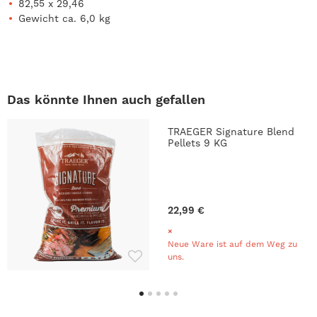
82,55 x 29,46
Gewicht ca. 6,0 kg
Das könnte Ihnen auch gefallen
TRAEGER Signature Blend
Pellets 9 KG
22,99 €
Neue Ware ist auf dem Weg zu
uns.