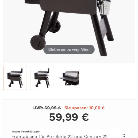
Klicken um zu vergrößern
UVP: 69,99 €
Sie sparen: 10,00 €
59,99 €
Trager Frontablagen