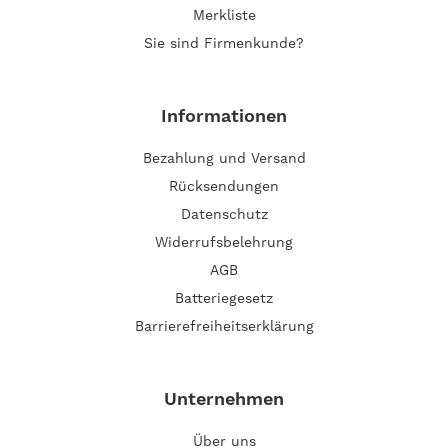
Merkliste
Sie sind Firmenkunde?
Informationen
Bezahlung und Versand
Rücksendungen
Datenschutz
Widerrufsbelehrung
AGB
Batteriegesetz
Barrierefreiheitserklärung
Unternehmen
Über uns