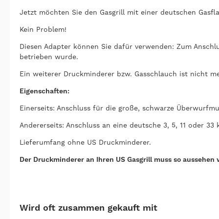
Jetzt möchten Sie den Gasgrill mit einer deutschen Gasfl
Kein Problem!
Diesen Adapter können Sie dafür verwenden: Zum Anschlus
betrieben wurde.
Ein weiterer Druckminderer bzw. Gasschlauch ist nicht m
Eigenschaften:
Einerseits: Anschluss für die große, schwarze Überwurfmu
Andererseits: Anschluss an eine deutsche 3, 5, 11 oder 33
Lieferumfang ohne US Druckminderer.
Der Druckminderer an Ihren US Gasgrill muss so aussehen w
Wird oft zusammen gekauft mit