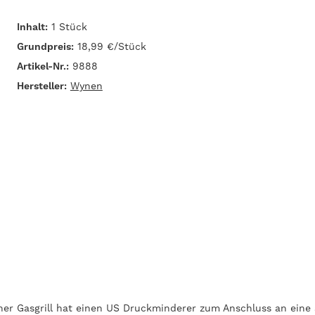
Inhalt:
1 Stück
Grundpreis:
18,99 €/Stück
Artikel-Nr.:
9888
Hersteller:
Wynen
cher Gasgrill hat einen US Druckminderer zum Anschluss an eine