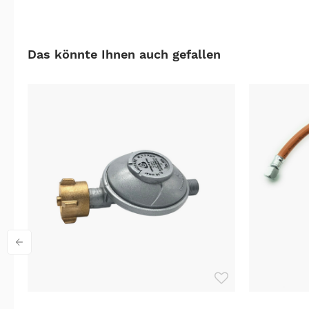
Das könnte Ihnen auch gefallen