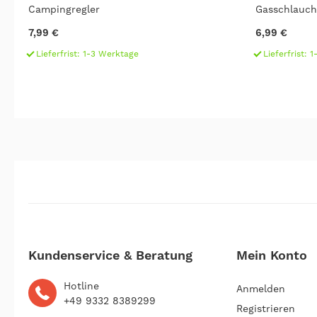
Campingregler
Gasschlauch 
7,99 €
6,99 €
Lieferfrist: 1-3 Werktage
Lieferfrist: 
Kundenservice & Beratung
Mein Konto
Hotline
Anmelden
+49 9332 8389299
Registrieren