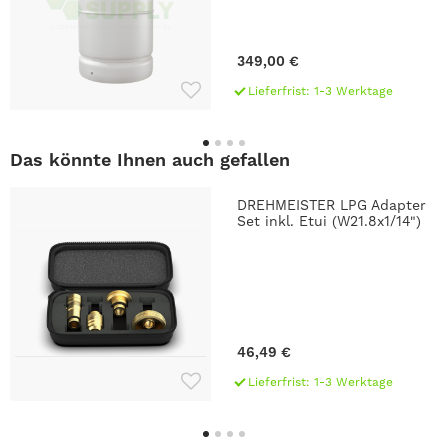
349,00 €
Lieferfrist: 1-3 Werktage
Das könnte Ihnen auch gefallen
DREHMEISTER LPG Adapter
Set inkl. Etui (W21.8x1/14")
46,49 €
Lieferfrist: 1-3 Werktage