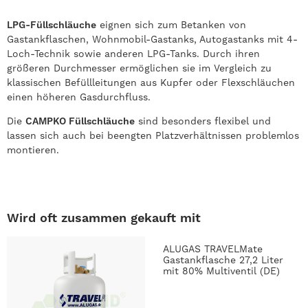
LPG-Füllschläuche
eignen sich zum Betanken von
Gastankflaschen, Wohnmobil-Gastanks, Autogastanks mit 4-
Loch-Technik sowie anderen LPG-Tanks. Durch ihren
größeren Durchmesser ermöglichen sie im Vergleich zu
klassischen Befüllleitungen aus Kupfer oder Flexschläuchen
einen höheren Gasdurchfluss.
Die
CAMPKO Füllschläuche
sind besonders flexibel und
lassen sich auch bei beengten Platzverhältnissen problemlos
montieren.
Wird oft zusammen gekauft mit
ALUGAS TRAVELMate
Gastankflasche 27,2 Liter
mit 80% Multiventil (DE)