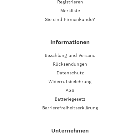
Registrieren
Merkliste
Sie sind Firmenkunde?
Informationen
Bezahlung und Versand
Rücksendungen
Datenschutz
Widerrufsbelehrung
AGB
Batteriegesetz
Barrierefreiheitserklärung
Unternehmen