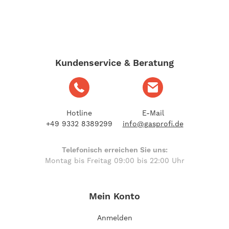
Kundenservice & Beratung
Hotline
E-Mail
+49 9332 8389299
info@gasprofi.de
Telefonisch erreichen Sie uns:
Montag bis Freitag 09:00 bis 22:00 Uhr
Mein Konto
Anmelden