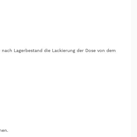
 je nach Lagerbestand die Lackierung der Dose von dem
hen.