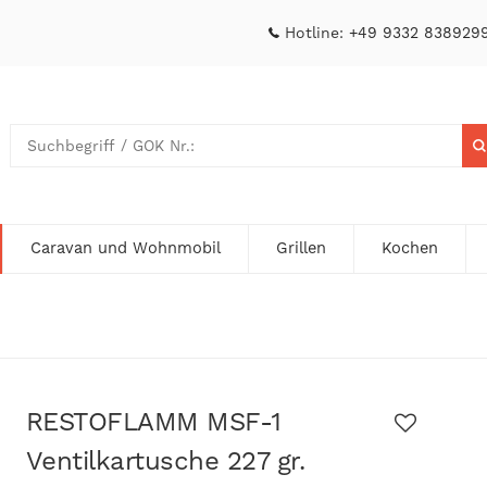
Hotline:
+49 9332 838929
Caravan und Wohnmobil
Grillen
Kochen
RESTOFLAMM MSF-1
Ventilkartusche 227 gr.