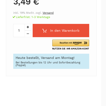
3,49 €
inkl. 19% MwSt. zzgl.
Versand
Lieferfrist: 1-3 Werktage
In den Warenkorb
Heute bestellt, Versand am Montag!
Bei Bestellungen bis 12 Uhr und Sofortbezahlung
(Paypal)