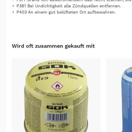
P381 Bei Undichtigkeit alle Zündquellen entfernen.
P403 An einem gut belüfteten Ort aufbewahren.
Wird oft zusammen gekauft mit