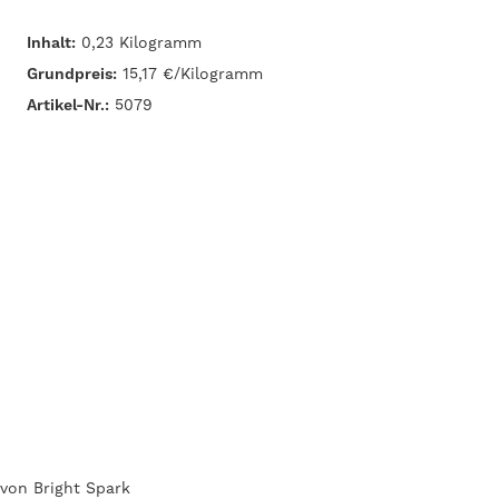
Inhalt:
0,23 Kilogramm
Grundpreis:
15,17 €/Kilogramm
Artikel-Nr.:
5079
 von Bright Spark