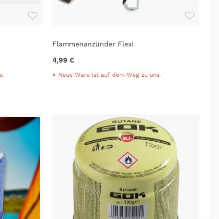
Flammenanzünder Flexi
4,99 €
s.
Neue Ware ist auf dem Weg zu uns.