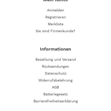
Anmelden
Registrieren
Merkliste
Sie sind Firmenkunde?
Informationen
Bezahlung und Versand
Rücksendungen
Datenschutz
Widerrufsbelehrung
AGB
Batteriegesetz
Barrierefreiheitserklärung