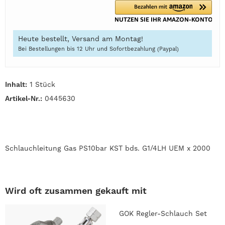
Heute bestellt, Versand am Montag!
Bei Bestellungen bis 12 Uhr und Sofortbezahlung (Paypal)
Inhalt:
1 Stück
Artikel-Nr.:
0445630
Schlauchleitung Gas PS10bar KST bds. G1/4LH UEM x 2000
Wird oft zusammen gekauft mit
GOK Regler-Schlauch Set