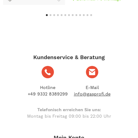
Kundenservice & Beratung
Hotline
E-Mail
+49 9332 8389299
info@gasprofi.de
Telefonisch erreichen Sie uns:
Montag bis Freitag 09:00 bis 22:00 Uhr
Mein Konto