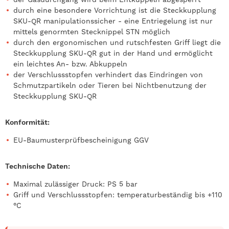
durch eine besondere Vorrichtung ist die Steckkupplung
SKU-QR manipulationssicher - eine Entriegelung ist nur
mittels genormten Stecknippel STN möglich
durch den ergonomischen und rutschfesten Griff liegt die
Steckkupplung SKU-QR gut in der Hand und ermöglicht
ein leichtes An- bzw. Abkuppeln
der Verschlussstopfen verhindert das Eindringen von
Schmutzpartikeln oder Tieren bei Nichtbenutzung der
Steckkupplung SKU-QR
Konformität:
EU-Baumusterprüfbescheinigung GGV
Technische Daten:
Maximal zulässiger Druck: PS 5 bar
Griff und Verschlussstopfen: temperaturbeständig bis +110
°C