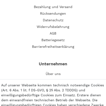
Bezahlung und Versand
Rücksendungen
Datenschutz
Widerrufsbelehrung
AGB
Batteriegesetz
Barrierefreiheitserklärung
Unternehmen
Über uns
Impressum
Auf unserer Webseite kommen technisch notwendige Cookies
Kontakt
(Art. 6 Abs. 1 lit. f DS-GVO, § 25 Abs. 2 TDDDG) und
einwilligungsbedürftige Cookies zum Einsatz. Erstere dienen
dem einwandfreien technischen Betrieb der Webseite. Die
einwilligungsbedürftigen Cookies haben verschiedene Zwecke