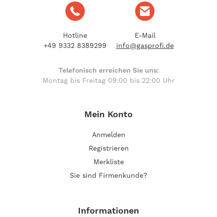
Hotline
E-Mail
+49 9332 8389299
info@gasprofi.de
Telefonisch erreichen Sie uns:
Montag bis Freitag 09:00 bis 22:00 Uhr
Mein Konto
Anmelden
Registrieren
Merkliste
Sie sind Firmenkunde?
Informationen