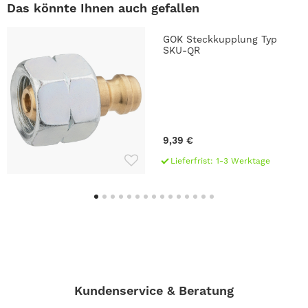
Das könnte Ihnen auch gefallen
GOK Steckkupplung Typ
SKU-QR
9,39 €
Lieferfrist: 1-3 Werktage
Kundenservice & Beratung