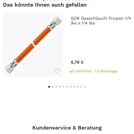
Das könnte Ihnen auch gefallen
GOK Gasschlauch Propan 1/4
lks x 1/4 lks
6,79 €
Lieferfrist: 1-3 Werktage
Kundenservice & Beratung