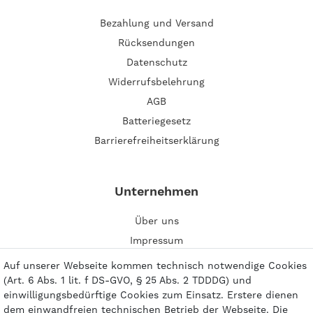
Bezahlung und Versand
Rücksendungen
Datenschutz
Widerrufsbelehrung
AGB
Batteriegesetz
Barrierefreiheitserklärung
Unternehmen
Über uns
Impressum
Kontakt
Auf unserer Webseite kommen technisch notwendige Cookies
(Art. 6 Abs. 1 lit. f DS-GVO, § 25 Abs. 2 TDDDG) und
einwilligungsbedürftige Cookies zum Einsatz. Erstere dienen
dem einwandfreien technischen Betrieb der Webseite. Die