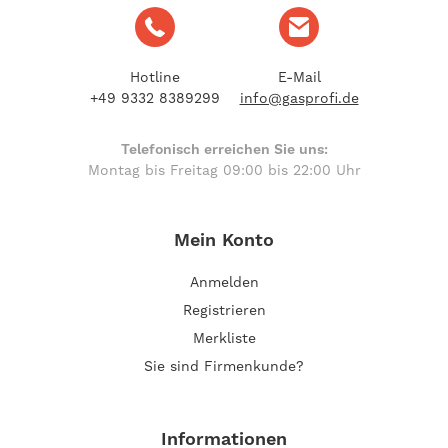
Hotline
E-Mail
+49 9332 8389299
info@gasprofi.de
Telefonisch erreichen Sie uns:
Montag bis Freitag 09:00 bis 22:00 Uhr
Mein Konto
Anmelden
Registrieren
Merkliste
Sie sind Firmenkunde?
Informationen