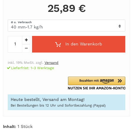
25,89 €
Ø u. Verbrauch
In den Warenkorb
inkl. 19% MwSt. zzgl.
Versand
Lieferfrist: 1-3 Werktage
Heute bestellt, Versand am Montag!
Bei Bestellungen bis 12 Uhr und Sofortbezahlung (Paypal)
Inhalt:
1 Stück