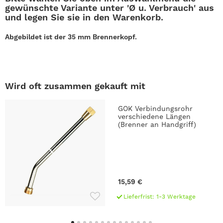
gewünschte Variante unter
'Ø u. Verbrauch
' aus
und legen Sie sie in den Warenkorb.
Abgebildet ist der 35 mm Brennerkopf.
Wird oft zusammen gekauft mit
GOK Verbindungsrohr
verschiedene Längen
(Brenner an Handgriff)
15,59 €
Lieferfrist: 1-3 Werktage