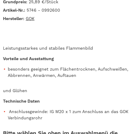
Grundpreis:
25,89 €/Stück
Artikel-Nr.:
5746 - 0992600
Hersteller:
GOK
Leistungsstarkes und stabiles Flammenbild
Vorteile und Ausstattung
besonders geeignet zum Flächentrocknen, Aufschweißen,
Abbrennen, Anwärmen, Auftauen
und Glühen
Technische Daten
Anschlussgewinde: IG M20 x 1 zum Anschluss an das GOK
Verbindungsrohr
Bitte wählen Sie oben im Auswahlmenü die