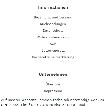
Informationen
Bezahlung und Versand
Rücksendungen
Datenschutz
Widerrufsbelehrung
AGB
Batteriegesetz
Barrierefreiheitserklärung
Unternehmen
Über uns
Impressum
Kontakt
Auf unserer Webseite kommen technisch notwendige Cookies
(Art. 6 Abs. 1 lit. f DS-GVO, § 25 Abs. 2 TDDDG) und