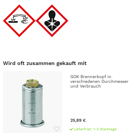
Wird oft zusammen gekauft mit
GOK Brennerkopf in
verschiedenen Durchmesser
und Verbrauch
25,89 €
Lieferfrist: 1-3 Werktage