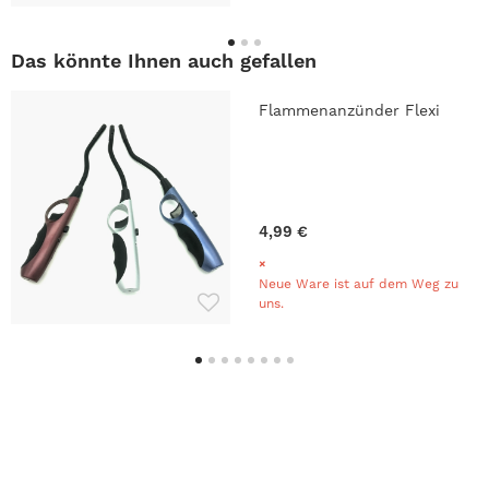
Das könnte Ihnen auch gefallen
Flammenanzünder Flexi
4,99 €
Neue Ware ist auf dem Weg zu
uns.