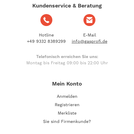
Kundenservice & Beratung
Hotline
E-Mail
+49 9332 8389299
info@gasprofi.de
Telefonisch erreichen Sie uns:
Montag bis Freitag 09:00 bis 22:00 Uhr
Mein Konto
Anmelden
Registrieren
Merkliste
Sie sind Firmenkunde?