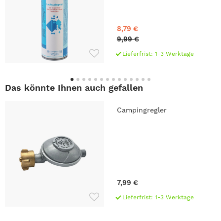
8,79 €
9,99 €
Lieferfrist: 1-3 Werktage
Das könnte Ihnen auch gefallen
Campingregler
7,99 €
Lieferfrist: 1-3 Werktage