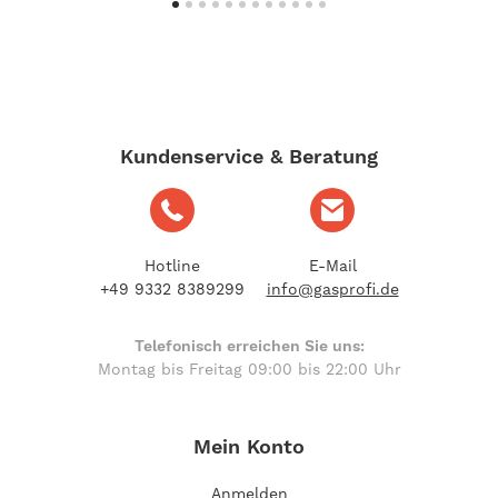
Kundenservice & Beratung
Hotline
E-Mail
+49 9332 8389299
info@gasprofi.de
Telefonisch erreichen Sie uns:
Montag bis Freitag 09:00 bis 22:00 Uhr
Mein Konto
Anmelden