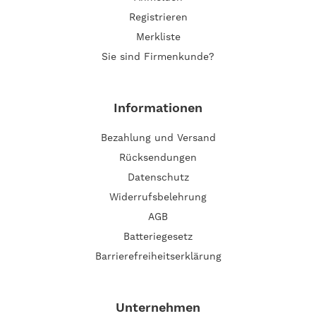
Registrieren
Merkliste
Sie sind Firmenkunde?
Informationen
Bezahlung und Versand
Rücksendungen
Datenschutz
Widerrufsbelehrung
AGB
Batteriegesetz
Barrierefreiheitserklärung
Unternehmen