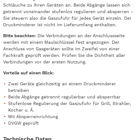
Schläuche zu Ihren Geräten an. Beide Abgänge lassen sich
getrennt voneinander stufenlos regulieren und absperren –
Sie steuern also die Gaszufuhr für jedes Gerät einzeln. Der
Druckminderer ist nicht im Lieferumfang enthalten.
Bitte beachten:
Die Verbindungen an der Anschlussseite
werden mit einem Maulschlüssel fest angezogen. Der
Anschluss von Gasgeräten sollte im Zweifel von einer
Fachkraft geprüft werden. Prüfen Sie die Dichtheit aller
Verbindungen vor der ersten Nutzung.
Vorteile auf einen Blick:
Zwei Geräte gleichzeitig an einem Druckminderer
betreiben
Beide Abgänge getrennt regulierbar und absperrbar
Stufenlose Regulierung der Gaszufuhr für Grill, Strahler,
Kocher u. Ä.
Mit Absperreinrichtung
DVGW geprüft
Technische Daten