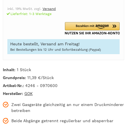
inkl. 19% MwSt. zzgl.
Versand
Lieferfrist: 1-3 Werktage
Heute bestellt, Versand am Freitag!
Bei Bestellungen bis 12 Uhr und Sofortbezahlung (Paypal)
Inhalt:
1 Stück
Grundpreis:
11,39 €/Stück
Artikel-Nr.:
4246 - 0970600
Hersteller:
GOK
Zwei Gasgeräte gleichzeitig an nur einem Druckminderer
betreiben
Beide Abgänge getrennt regulierbar und absperrbar