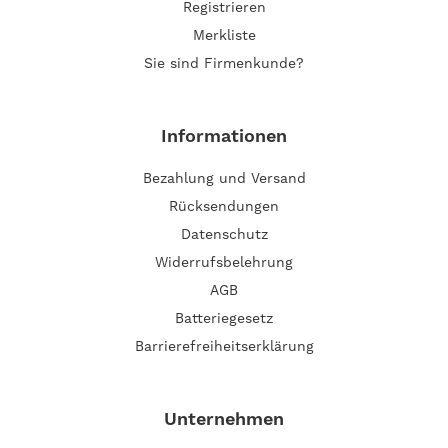
Registrieren
Merkliste
Sie sind Firmenkunde?
Informationen
Bezahlung und Versand
Rücksendungen
Datenschutz
Widerrufsbelehrung
AGB
Batteriegesetz
Barrierefreiheitserklärung
Unternehmen