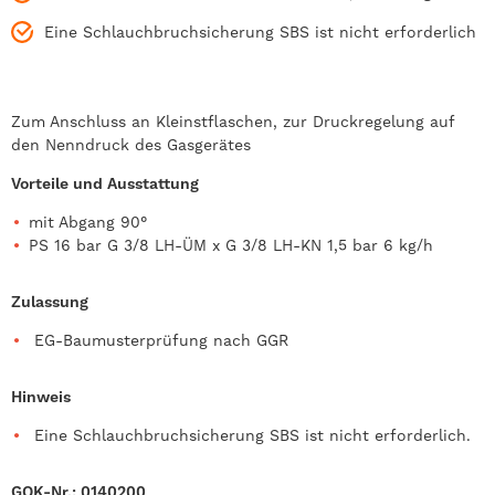
Eine Schlauchbruchsicherung SBS ist nicht erforderlich
Zum Anschluss an Kleinstflaschen, zur Druckregelung auf
den Nenndruck des Gasgerätes
Vorteile und Ausstattung
mit Abgang 90°
PS 16 bar G 3/8 LH-ÜM x G 3/8 LH-KN 1,5 bar 6 kg/h
Zulassung
EG-Baumusterprüfung nach GGR
Hinweis
Eine Schlauchbruchsicherung SBS ist nicht erforderlich.
GOK-Nr.: 0140200