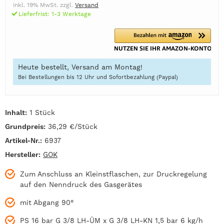
inkl. 19% MwSt. zzgl.
Versand
Lieferfrist: 1-3 Werktage
Heute bestellt, Versand am Montag!
Bei Bestellungen bis 12 Uhr und Sofortbezahlung (Paypal)
Inhalt:
1 Stück
Grundpreis:
36,29 €/Stück
Artikel-Nr.:
6937
Hersteller:
GOK
Zum Anschluss an Kleinstflaschen, zur Druckregelung
auf den Nenndruck des Gasgerätes
mit Abgang 90°
PS 16 bar G 3/8 LH-ÜM x G 3/8 LH-KN 1,5 bar 6 kg/h