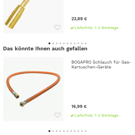
23,89 €
Lieferfrist: 1-3 Werktage
Das könnte Ihnen auch gefallen
BOGAPRO Schlauch für Gas-
Kartuschen-Geräte
16,99 €
Lieferfrist: 1-3 Werktage