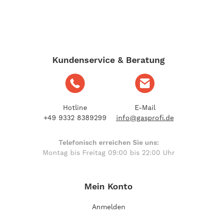
Kundenservice & Beratung
Hotline
E-Mail
+49 9332 8389299
info@gasprofi.de
Telefonisch erreichen Sie uns:
Montag bis Freitag 09:00 bis 22:00 Uhr
Mein Konto
Anmelden