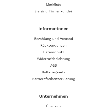
Merkliste
Sie sind Firmenkunde?
Informationen
Bezahlung und Versand
Rücksendungen
Datenschutz
Widerrufsbelehrung
AGB
Batteriegesetz
Barrierefreiheitserklärung
Unternehmen
Über uns