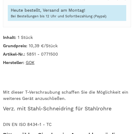
Heute bestellt, Versand am Montag!
Bei Bestellungen bis 12 Uhr und Sofortbezahlung (Paypal)
Inhalt:
1 Stück
Grundpreis:
10,39 €/Stück
Artikel-Nr.:
5851 - 0771500
Hersteller:
GOK
Mit dieser T-Verschraubung schaffen Sie die Möglichkeit ein
weiteres Gerät anzuschließen.
Verz. mit Stahl-Schneidring für Stahlrohre
DIN EN ISO 8434-1 - TC