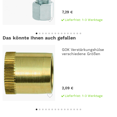
7,29 €
Lieferfrist: 1-3 Werktage
Das könnte Ihnen auch gefallen
GOK Verstärkungshülse
verschiedene Größen
2,09 €
Lieferfrist: 1-3 Werktage