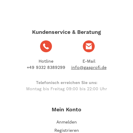
Kundenservice & Beratung
Hotline
E-Mail
+49 9332 8389299
info@gasprofi.de
Telefonisch erreichen Sie uns:
Montag bis Freitag 09:00 bis 22:00 Uhr
Mein Konto
Anmelden
Registrieren