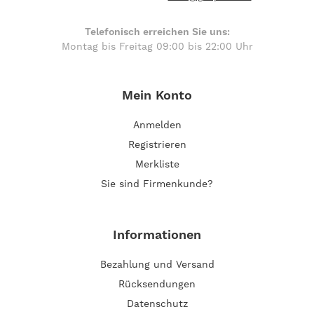
Telefonisch erreichen Sie uns:
Montag bis Freitag 09:00 bis 22:00 Uhr
Mein Konto
Anmelden
Registrieren
Merkliste
Sie sind Firmenkunde?
Informationen
Bezahlung und Versand
Rücksendungen
Datenschutz