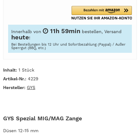
11h 59min
Innerhalb von
bestellen, Versand
heute
!
Bei Bestellungen bis 12 Uhr und Sofortbezahlung (Paypal) / Außer
Sperrgut (BBQ, etc.)
Inhalt:
1 Stück
Artikel-Nr.:
4229
Hersteller:
GYS
GYS Spezial MIG/MAG Zange
Düsen 12-15 mm