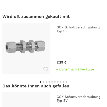
Wird oft zusammen gekauft mit
GOK Schottverschraubung
Typ SV
7,29 €
Lieferfrist: 1-3 Werktage
Das könnte Ihnen auch gefallen
GOK Schottverschraubung
Typ SV