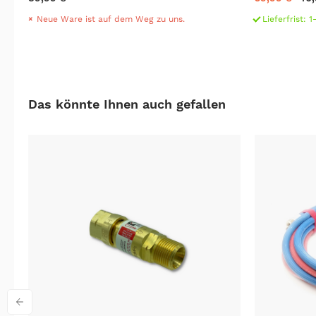
Neue Ware ist auf dem Weg zu uns.
Lieferfrist: 
Das könnte Ihnen auch gefallen