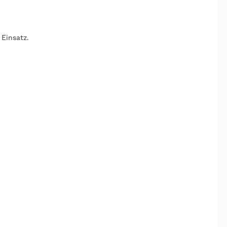
 Einsatz.