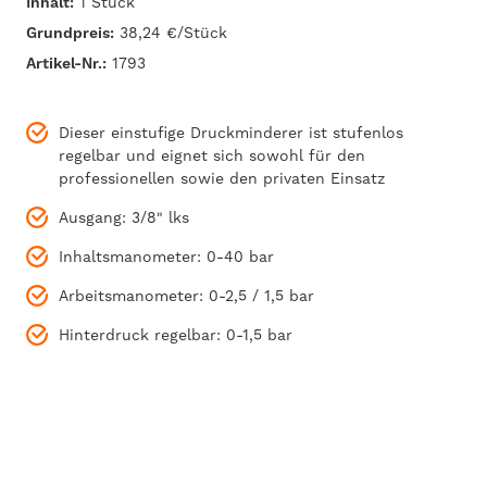
Inhalt:
1 Stück
Grundpreis:
38,24 €/Stück
Artikel-Nr.:
1793
Dieser einstufige Druckminderer ist stufenlos
regelbar und eignet sich sowohl für den
professionellen sowie den privaten Einsatz
Ausgang: 3/8" lks
Inhaltsmanometer: 0-40 bar
Arbeitsmanometer: 0-2,5 / 1,5 bar
Hinterdruck regelbar: 0-1,5 bar