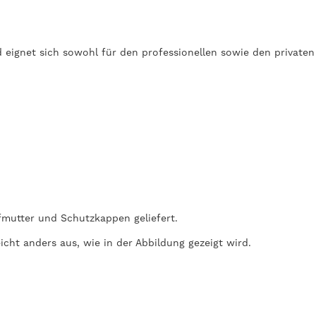
d eignet sich sowohl für den professionellen sowie den privaten
fmutter und Schutzkappen geliefert.
cht anders aus, wie in der Abbildung gezeigt wird.