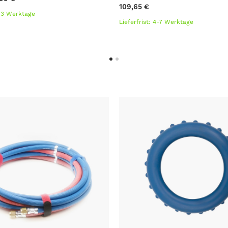
109,65 €
1-3 Werktage
Lieferfrist: 4-7 Werktage