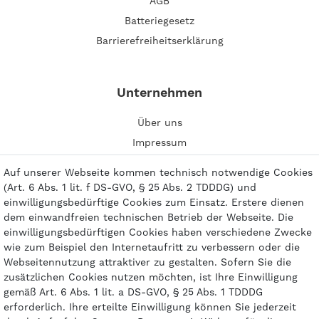
AGB
Batteriegesetz
Barrierefreiheitserklärung
Unternehmen
Über uns
Impressum
Kontakt
Auf unserer Webseite kommen technisch notwendige Cookies
(Art. 6 Abs. 1 lit. f DS-GVO, § 25 Abs. 2 TDDDG) und
einwilligungsbedürftige Cookies zum Einsatz. Erstere dienen
dem einwandfreien technischen Betrieb der Webseite. Die
einwilligungsbedürftigen Cookies haben verschiedene Zwecke
Zahlungsarten
wie zum Beispiel den Internetaufritt zu verbessern oder die
Webseitennutzung attraktiver zu gestalten. Sofern Sie die
zusätzlichen Cookies nutzen möchten, ist Ihre Einwilligung
gemäß Art. 6 Abs. 1 lit. a DS-GVO, § 25 Abs. 1 TDDDG
erforderlich. Ihre erteilte Einwilligung können Sie jederzeit