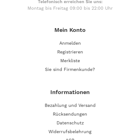
Telefonisch erreichen Sie uns:
Montag bis Freitag 09:00 bis 22:00 Uhr
Mein Konto
Anmelden
Registrieren
Merkliste
Sie sind Firmenkunde?
Informationen
Bezahlung und Versand
Rücksendungen
Datenschutz
Widerrufsbelehrung