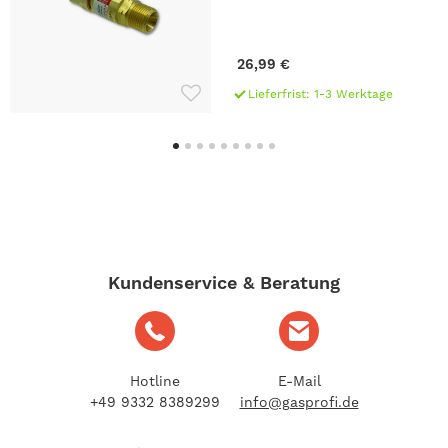
26,99 €
Lieferfrist: 1-3 Werktage
Kundenservice & Beratung
Hotline
E-Mail
+49 9332 8389299
info@gasprofi.de