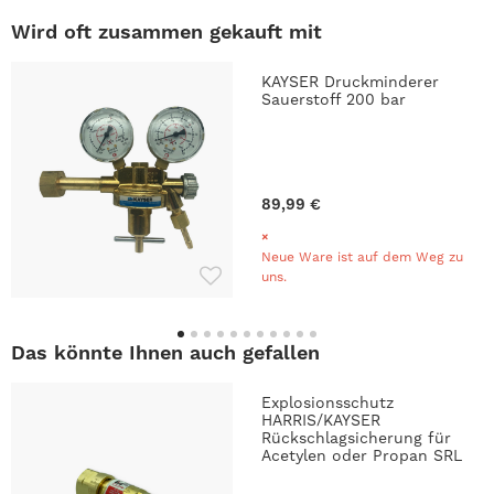
Wird oft zusammen gekauft mit
KAYSER Druckminderer
Sauerstoff 200 bar
89,99 €
Neue Ware ist auf dem Weg zu
uns.
Das könnte Ihnen auch gefallen
Explosionsschutz
HARRIS/KAYSER
Rückschlagsicherung für
Acetylen oder Propan SRL